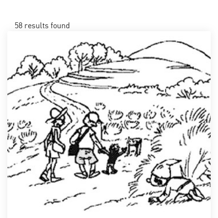
58
results found