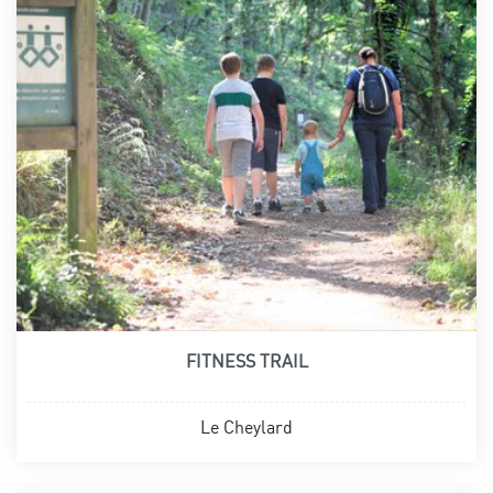
FITNESS TRAIL
Le Cheylard