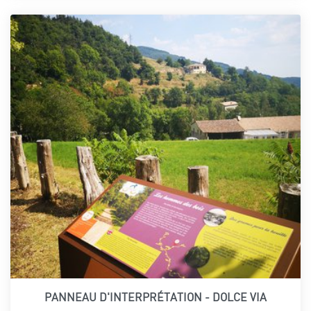
PANNEAU D'INTERPRÉTATION - DOLCE VIA