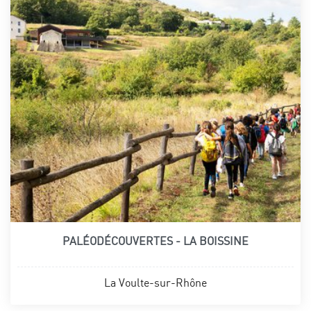
PALÉODÉCOUVERTES - LA BOISSINE
La Voulte-sur-Rhône