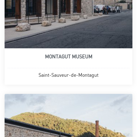
MONTAGUT MUSEUM
Saint-Sauveur-de-Montagut