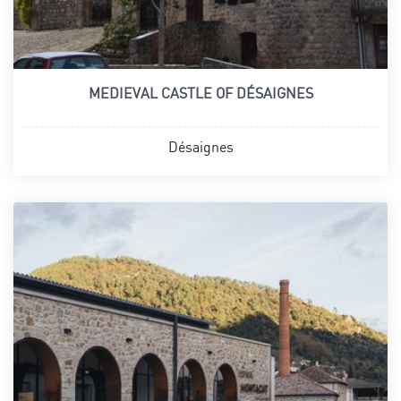
MEDIEVAL CASTLE OF DÉSAIGNES
Désaignes