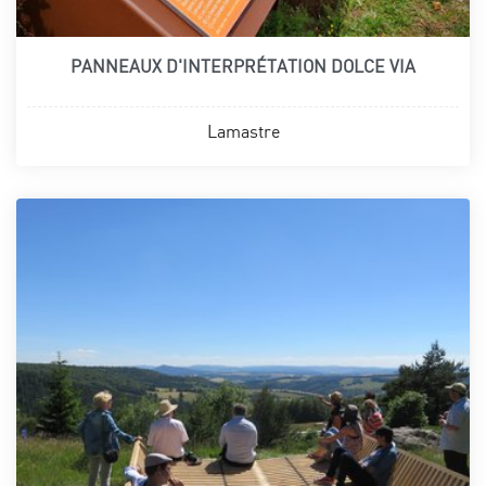
PANNEAUX D'INTERPRÉTATION DOLCE VIA
Lamastre