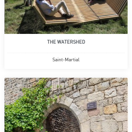
THE WATERSHED
Saint-Martial