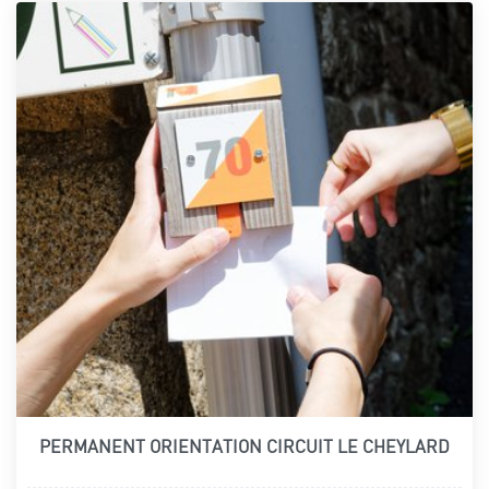
PERMANENT ORIENTATION CIRCUIT LE CHEYLARD