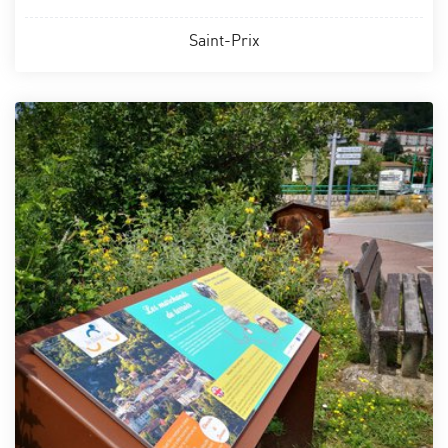
Saint-Prix