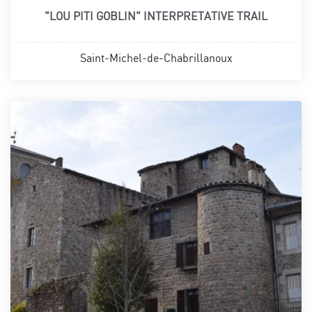
"LOU PITI GOBLIN" INTERPRETATIVE TRAIL
Saint-Michel-de-Chabrillanoux