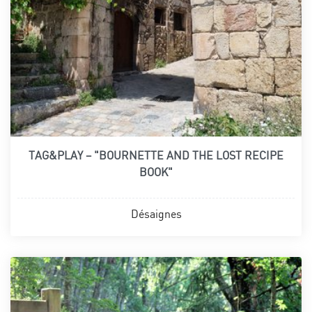
TAG&PLAY – "BOURNETTE AND THE LOST RECIPE
BOOK"
Désaignes