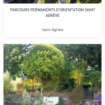
PARCOURS PERMANENTS D'ORIENTATION SAINT
AGRÈVE
Saint-Agrève