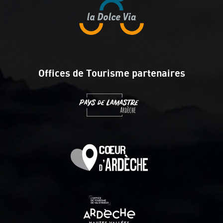
Offices de Tourisme partenaires