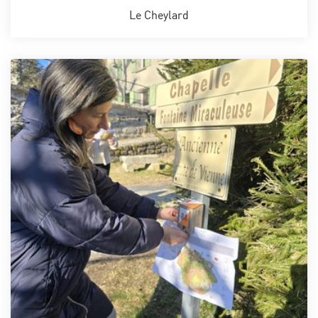
Le Cheylard