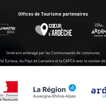
Offices de Tourisme partenaires
Itinéraire aménagé par les Communautés de communes
Val Eyrieux, du Pays de Lamastre et la CAPCA avec le soutien de 