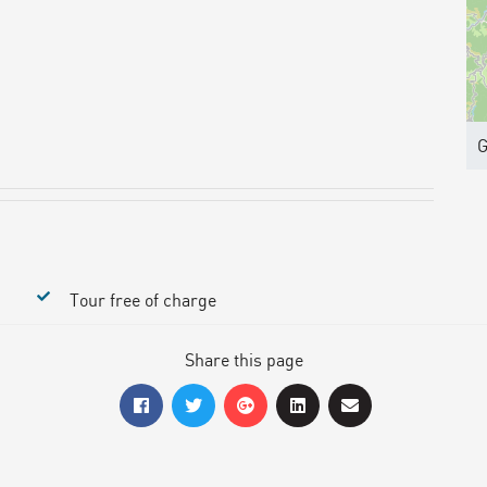
G
Tour free of charge
Share this page