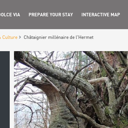
OLCE VIA
PREPARE YOUR STAY
INTERACTIVE MAP
& Culture
Châtaignier millénaire de l'Hermet