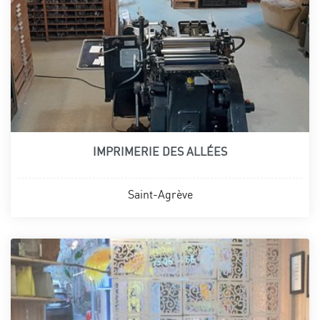
IMPRIMERIE DES ALLÉES
Saint-Agrève