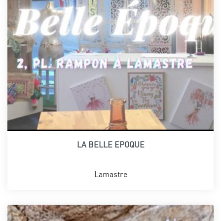
LA BELLE EPOQUE
Lamastre