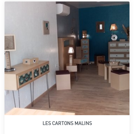
LES CARTONS MALINS