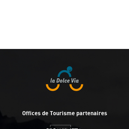
Offices de Tourisme partenaires