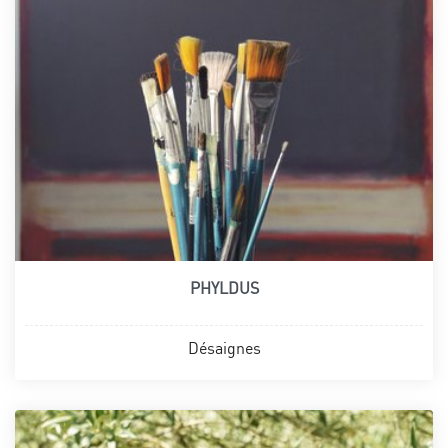
PHYLDUS
Désaignes