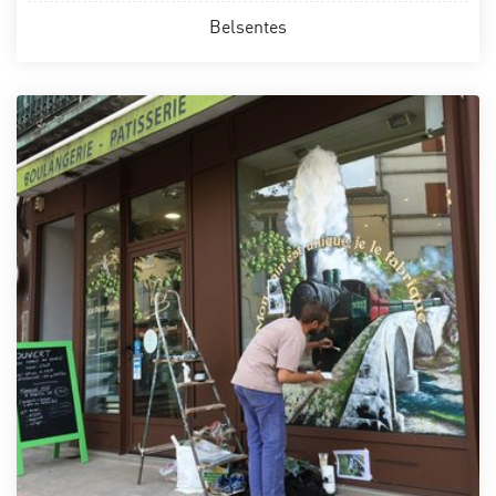
Belsentes