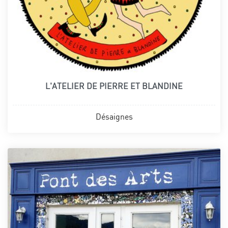
L'ATELIER DE PIERRE ET BLANDINE
Désaignes