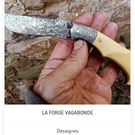
LA FORGE VAGABONDE
Désaignes