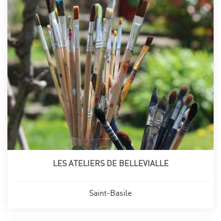
LES ATELIERS DE BELLEVIALLE
Saint-Basile