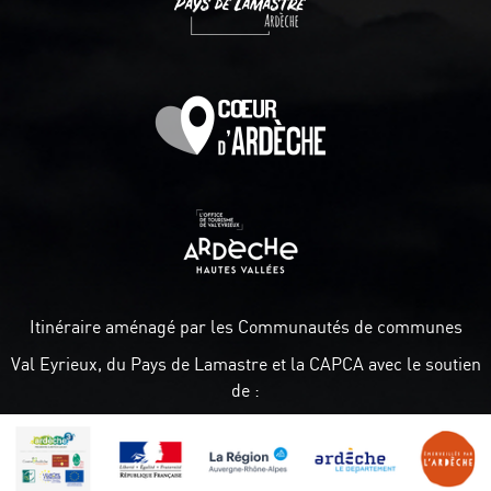
Itinéraire aménagé par les Communautés de communes
Val Eyrieux, du Pays de Lamastre et la CAPCA avec le soutien
de :