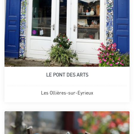
LE PONT DES ARTS
Les Ollières-sur-Eyrieux