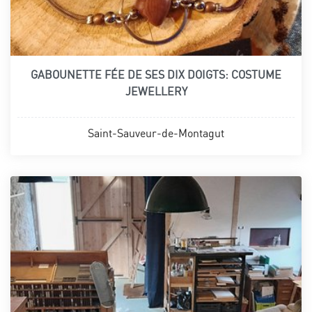
GABOUNETTE FÉE DE SES DIX DOIGTS: COSTUME
JEWELLERY
Saint-Sauveur-de-Montagut