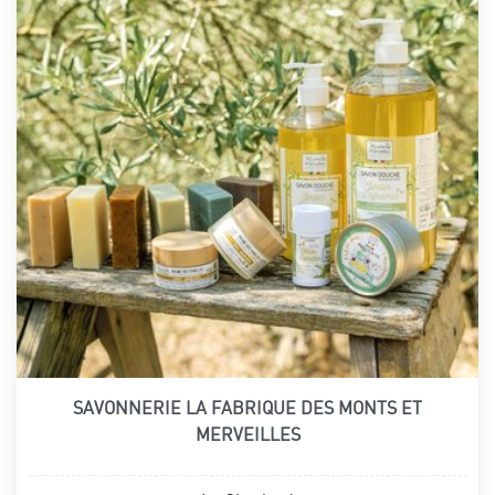
SAVONNERIE LA FABRIQUE DES MONTS ET
MERVEILLES