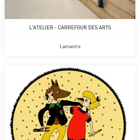
L'ATELIER - CARREFOUR DES ARTS
Lamastre