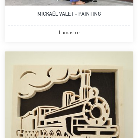
MICKAËL VALET - PAINTING
Lamastre