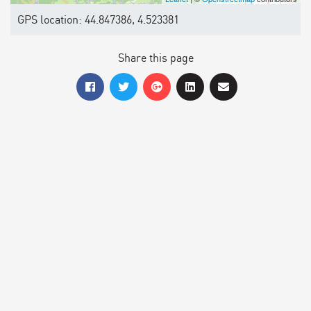
GPS location: 44.847386, 4.523381
Share this page