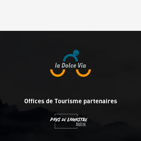
Offices de Tourisme partenaires