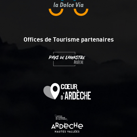
Offices de Tourisme partenaires