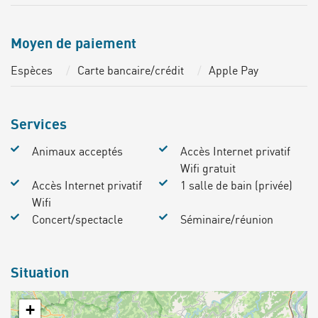
Moyen de paiement
Espèces
Carte bancaire/crédit
Apple Pay
Services
Animaux acceptés
Accès Internet privatif
Wifi gratuit
Accès Internet privatif
1 salle de bain (privée)
Wifi
Concert/spectacle
Séminaire/réunion
Situation
+