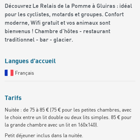
Découvrez Le Relais de la Pomme à Gluiras : idéal
pour les cyclistes, motards et groupes. Confort
moderne, Wifi gratuit et vos animaux sont
bienvenus ! Chambre d'hôtes - restaurant
traditionnel - bar - glacier.
Langues d'accueil
Français
Tarifs
Nuitée : de 75 à 85 € (75 € pour les petites chambres, avec
le choix entre un lit double ou deux lits simples. 85 € pour
la grande chambre avec un lit en 160x140).
Petit déjeuner inclus dans la nuitée.