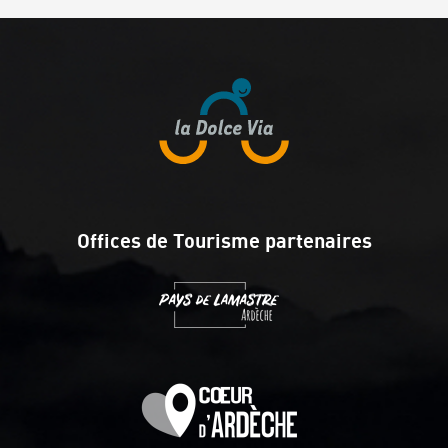
Offices de Tourisme partenaires