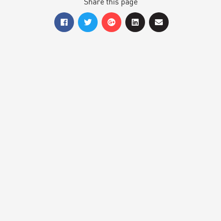
Share this page