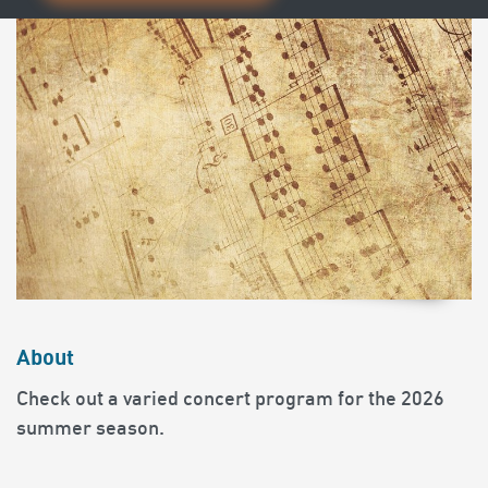
About
Check out a varied concert program for the 2026
summer season.