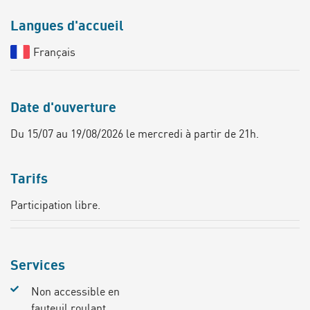
Langues d'accueil
Français
Date d'ouverture
Du 15/07 au 19/08/2026 le mercredi à partir de 21h.
Tarifs
Participation libre.
Services
Non accessible en
fauteuil roulant