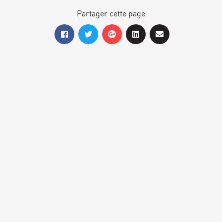
Partager cette page