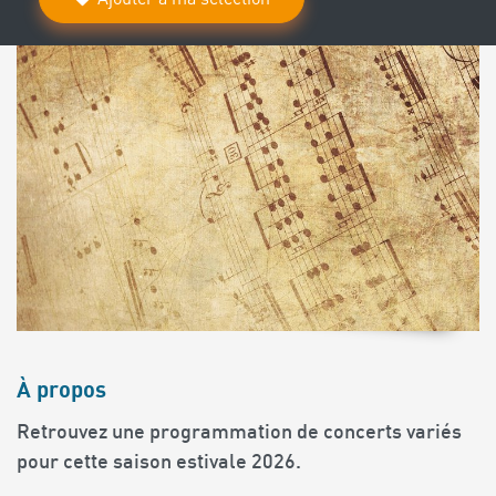
À propos
Retrouvez une programmation de concerts variés
pour cette saison estivale 2026.