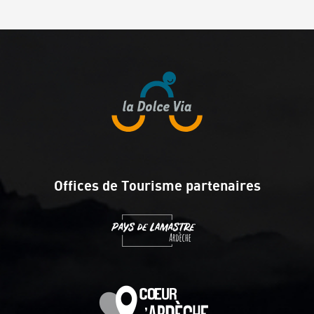
Offices de Tourisme partenaires