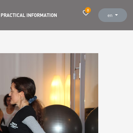
0
PRACTICAL INFORMATION
en