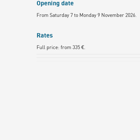
Opening date
From Saturday 7 to Monday 9 November 2026.
Rates
Full price: from 335 €.