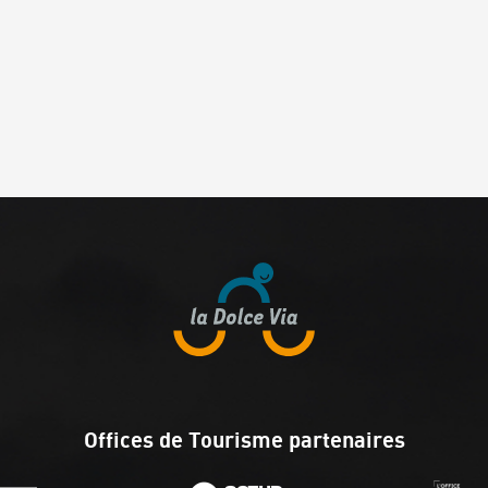
Offices de Tourisme partenaires