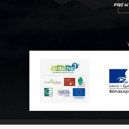
Practical informations