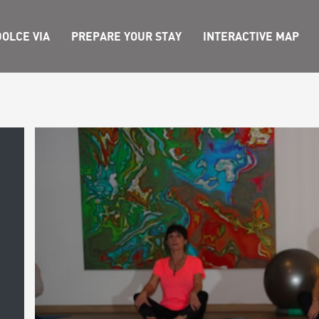
OLCE VIA
PREPARE YOUR STAY
INTERACTIVE MAP