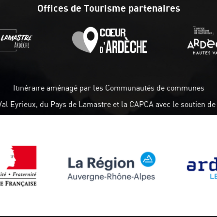
Offices de Tourisme partenaires
Itinéraire aménagé par les Communautés de communes
Val Eyrieux, du Pays de Lamastre et la CAPCA avec le soutien de 