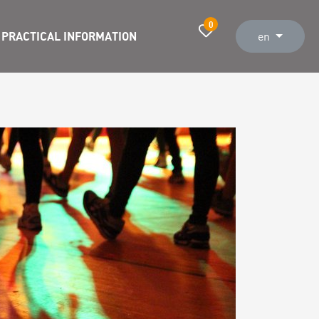
0
PRACTICAL INFORMATION
en