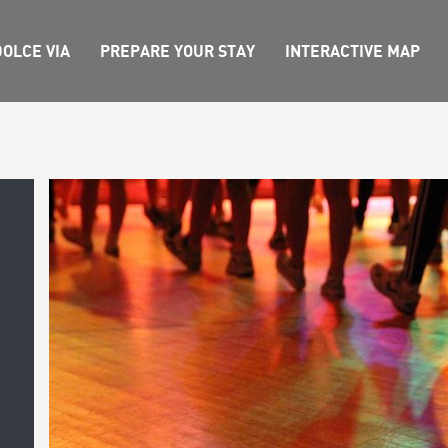
OLCE VIA
PREPARE YOUR STAY
INTERACTIVE MAP