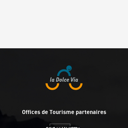
Offices de Tourisme partenaires