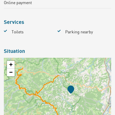
Online payment
Services
Toilets
Parking nearby
Situation
+
−