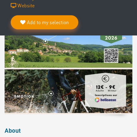
Website
Add to my selection
About