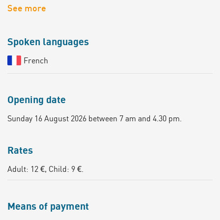
See more
Spoken languages
French
Opening date
Sunday 16 August 2026 between 7 am and 4.30 pm.
Rates
Adult: 12 €, Child: 9 €.
Means of payment