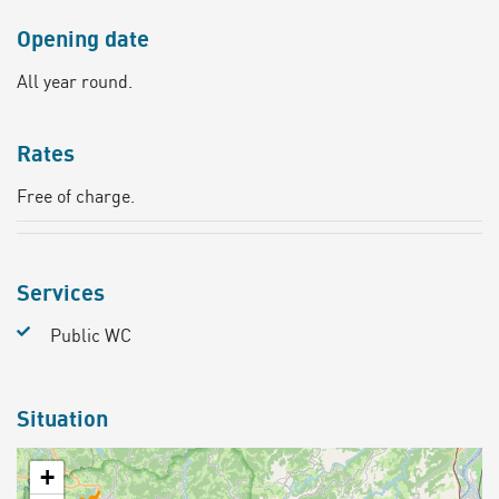
Opening date
All year round.
Rates
Free of charge.
Services
Public WC
Situation
+