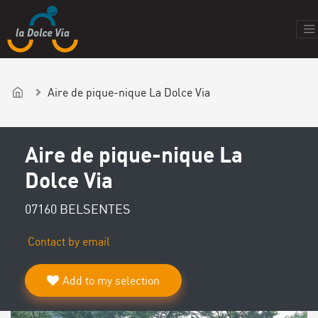
Aire de pique-nique La Dolce Via
Aire de pique-nique La
Dolce Via
07160 BELSENTES
Contact by email
Add to my selection