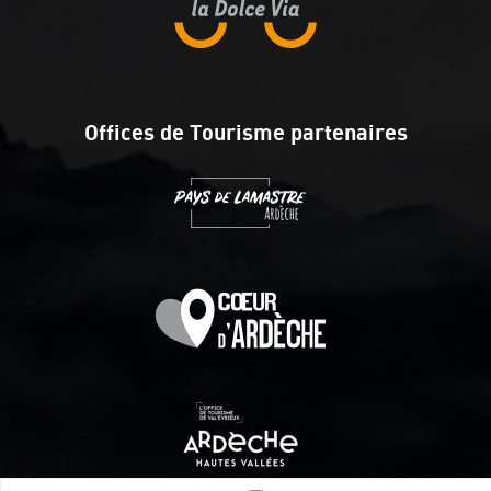
Offices de Tourisme partenaires