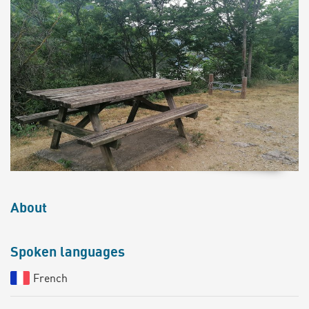
About
Spoken languages
French