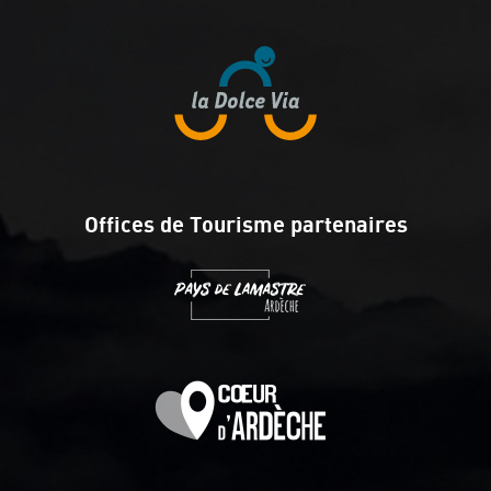
Offices de Tourisme partenaires