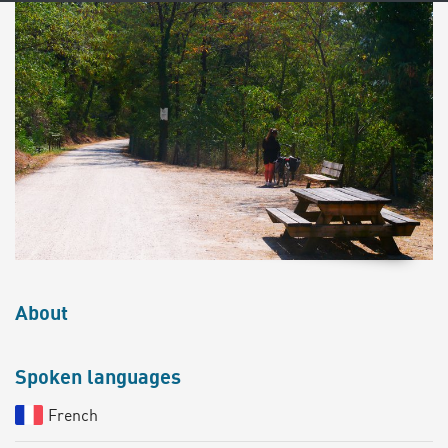
About
Spoken languages
French