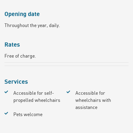
Opening date
Throughout the year, daily.
Rates
Free of charge.
Services
Accessible for self-
Accessible for
propelled wheelchairs
wheelchairs with
assistance
Pets welcome