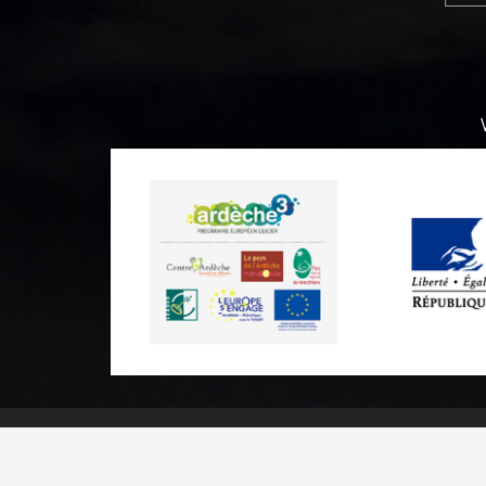
Practical informations