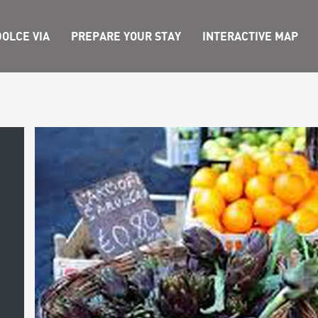
OLCE VIA
PREPARE YOUR STAY
INTERACTIVE MAP