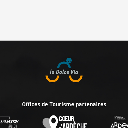
Offices de Tourisme partenaires