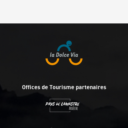
Offices de Tourisme partenaires