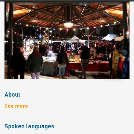
About
See more
Spoken languages