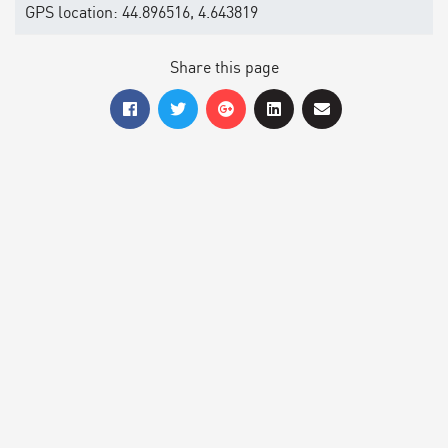
GPS location: 44.896516, 4.643819
Share this page