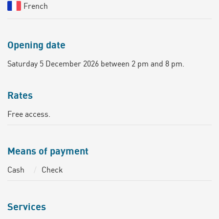
French
Opening date
Saturday 5 December 2026 between 2 pm and 8 pm.
Rates
Free access.
Means of payment
Cash
Check
Services