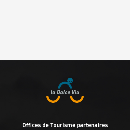
Offices de Tourisme partenaires