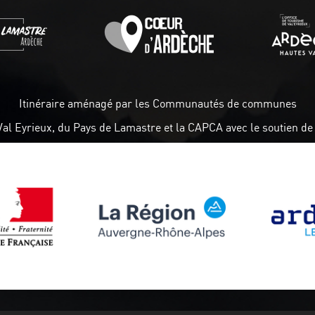
Itinéraire aménagé par les Communautés de communes
Val Eyrieux, du Pays de Lamastre et la CAPCA avec le soutien de 