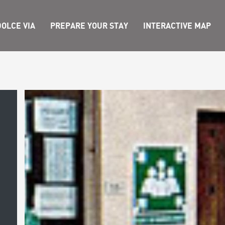
OLCE VIA
PREPARE YOUR STAY
INTERACTIVE MAP