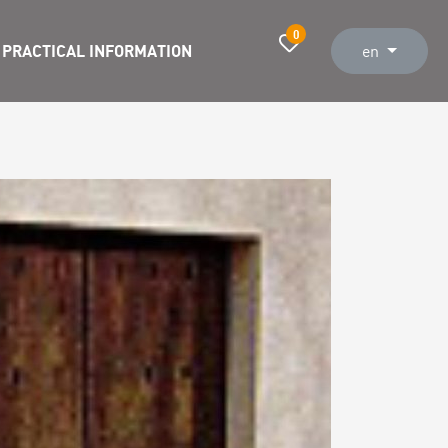
0
PRACTICAL INFORMATION
en