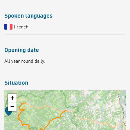
Spoken languages
French
Opening date
All year round daily.
Situation
+
−