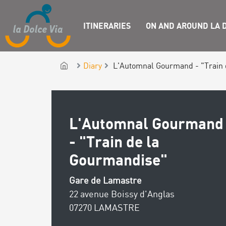
ITINERARIES
ON AND AROUND LA D
Diary
L'Automnal Gourmand - "Train 
L'Automnal Gourmand
- "Train de la
Gourmandise"
Gare de Lamastre
22 avenue Boissy d'Anglas
07270 LAMASTRE