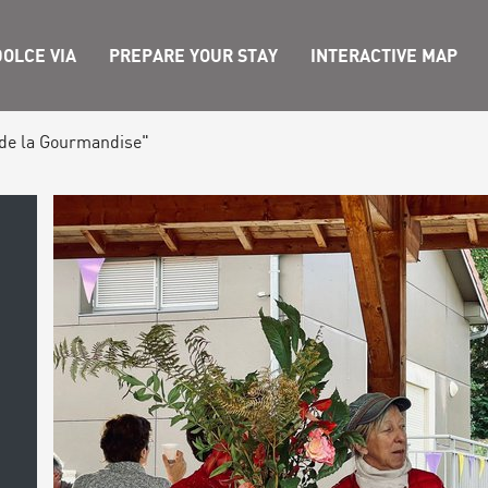
OLCE VIA
PREPARE YOUR STAY
INTERACTIVE MAP
de la Gourmandise"