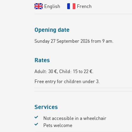
English
French
Opening date
Sunday 27 September 2026 from 9 am.
Rates
Adult: 30 €, Child: 15 to 22 €.
Free entry for children under 3.
Services
Not accessible in a wheelchair
Pets welcome