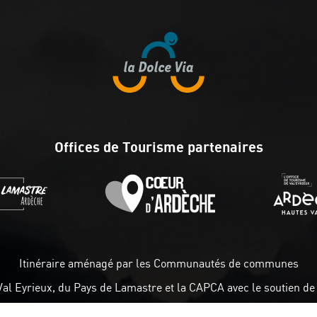
Offices de Tourisme partenaires
Itinéraire aménagé par les Communautés de communes
Val Eyrieux, du Pays de Lamastre et la CAPCA avec le soutien de 