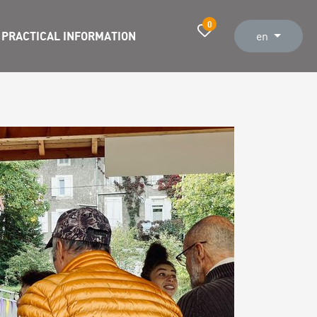
0
PRACTICAL INFORMATION
en