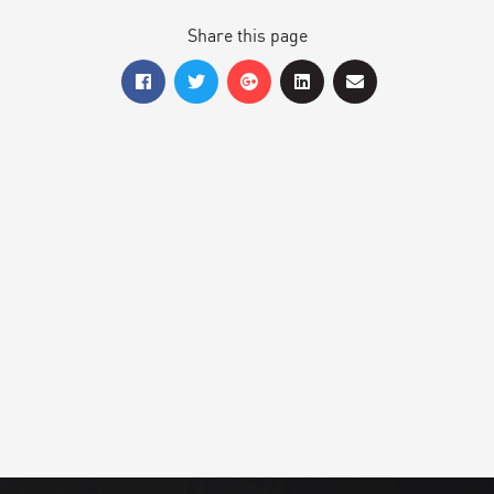
Share this page