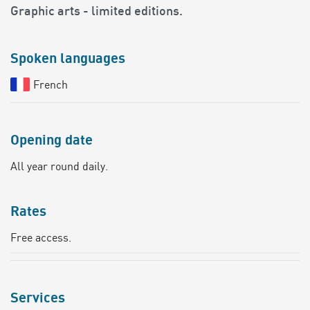
Graphic arts - limited editions.
Spoken languages
French
Opening date
All year round daily.
Rates
Free access.
Services