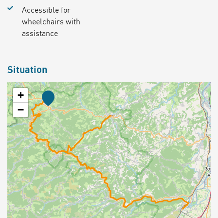
Accessible for
wheelchairs with
assistance
Situation
+
−