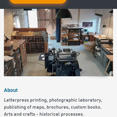
About
Letterpress printing, photographic laboratory,
publishing of maps, brochures, custom books.
Arts and crafts - historical processes.