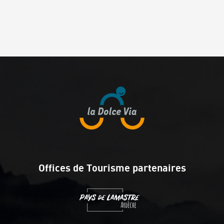
Offices de Tourisme partenaires