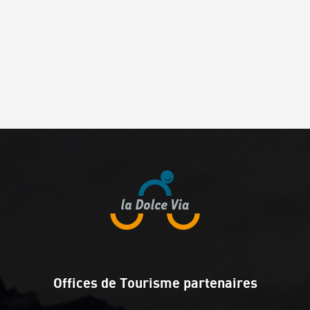
Offices de Tourisme partenaires