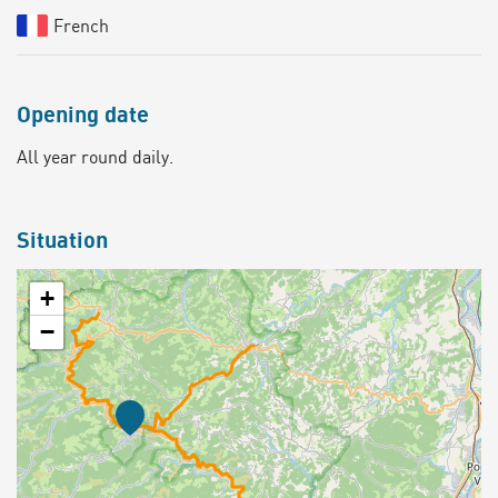
French
Opening date
All year round daily.
Situation
+
−