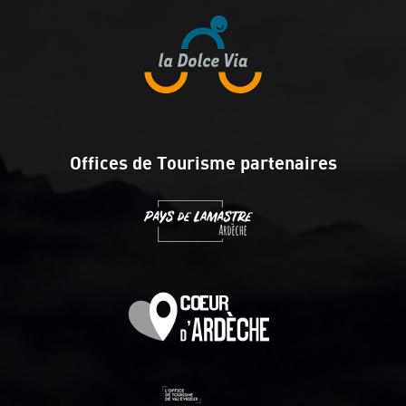
Offices de Tourisme partenaires