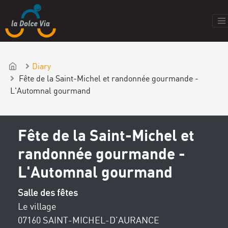
Diary
Fête de la Saint-Michel et randonnée gourmande -
L'Automnal gourmand
Fête de la Saint-Michel et
randonnée gourmande -
L'Automnal gourmand
Salle des fêtes
Le village
07160 SAINT-MICHEL-D’AURANCE