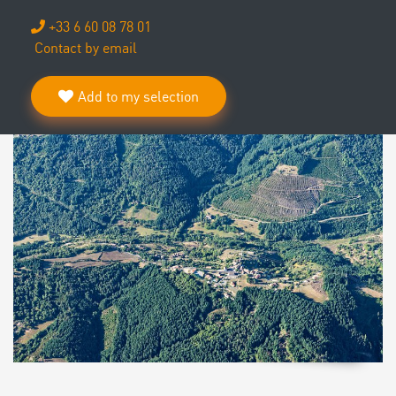
+33 6 60 08 78 01
Contact by email
Add to my selection