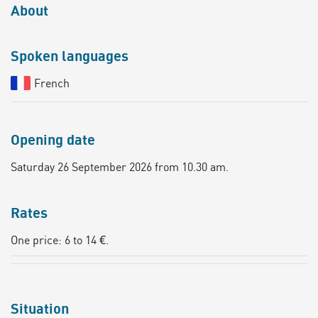
About
Spoken languages
French
Opening date
Saturday 26 September 2026 from 10.30 am.
Rates
One price: 6 to 14 €.
Situation