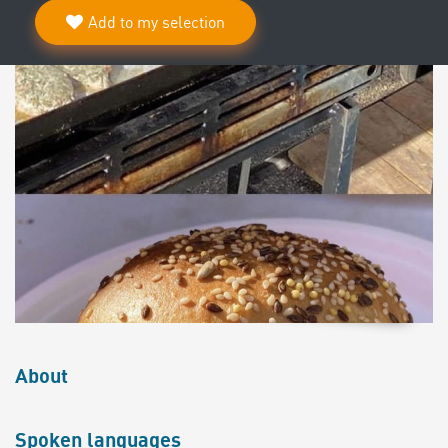
Add to my selection
About
Spoken languages