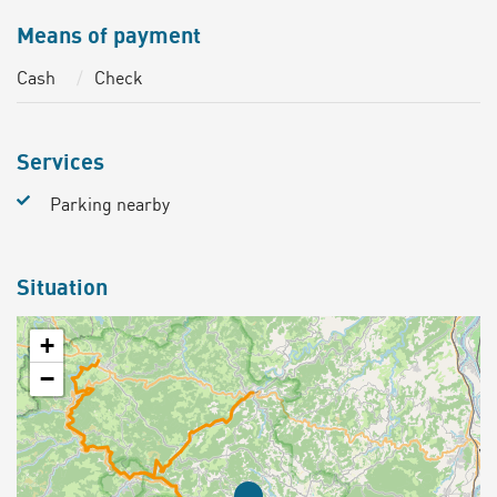
Means of payment
Cash
Check
Services
Parking nearby
Situation
+
−