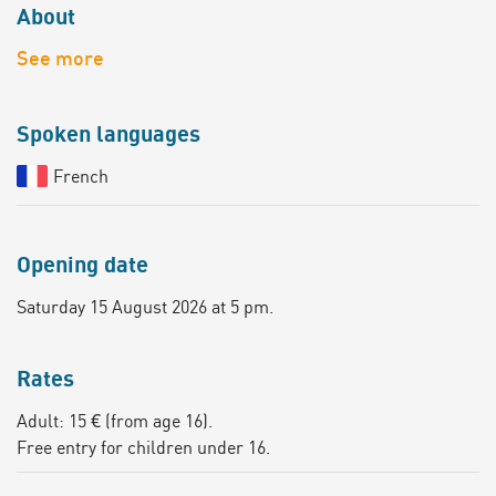
About
See more
Spoken languages
French
Opening date
Saturday 15 August 2026 at 5 pm.
Rates
Adult: 15 € (from age 16).
Free entry for children under 16.