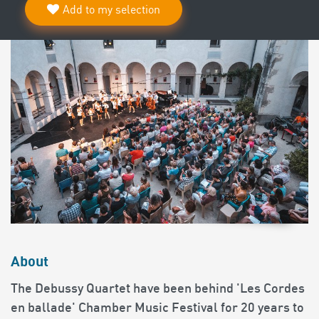
Add to my selection
About
The Debussy Quartet have been behind 'Les Cordes
en ballade' Chamber Music Festival for 20 years to