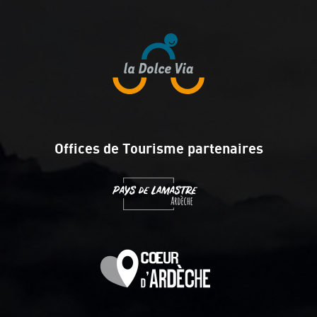
Offices de Tourisme partenaires