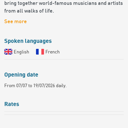
bring together world-famous musicians and artists
from all walks of life.
See more
Spoken languages
English
French
Opening date
From 07/07 to 19/07/2026 daily.
Rates