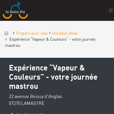
Prepare your stay
Holidays ideas
Expérience “Vapeur & Couleurs” - votre journée
mastrou
Expérience “Vapeur &
Couleurs” - votre journée
mastrou
22 avenue Boissy d'Anglas
07270 LAMASTRE