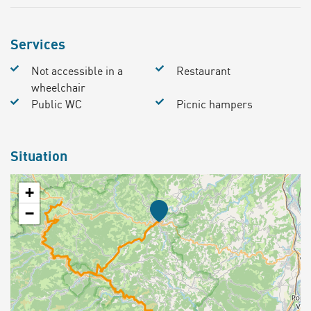
Services
Not accessible in a
Restaurant
wheelchair
Public WC
Picnic hampers
Situation
+
−