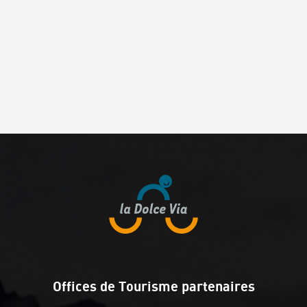
Offices de Tourisme partenaires