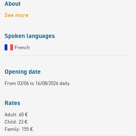
About
See more
Spoken languages
French
Opening date
From 03/06 to 16/08/2026 daily.
Rates
Adult: 60 €
Child: 23 €
Family: 155 €.