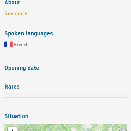
About
See more
Spoken languages
French
Opening date
Rates
Situation