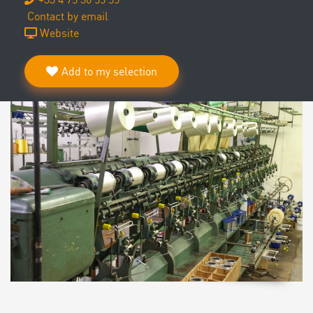
Contact by email
Website
Add to my selection