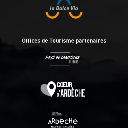
Offices de Tourisme partenaires