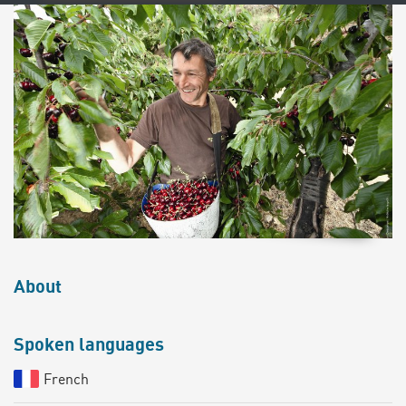
About
Spoken languages
French