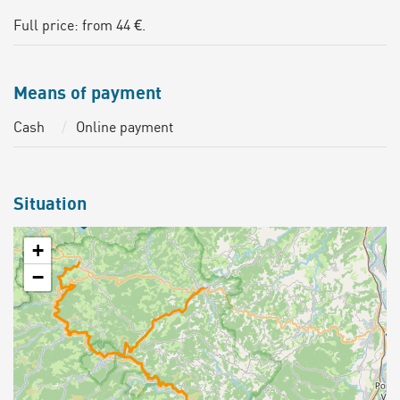
Full price: from 44 €.
Means of payment
Cash
Online payment
Situation
+
−