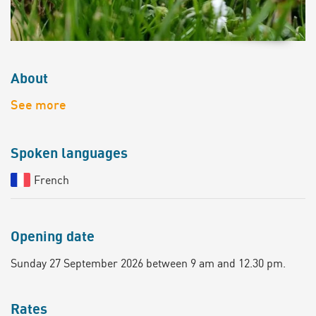
About
See more
Spoken languages
French
Opening date
Sunday 27 September 2026 between 9 am and 12.30 pm.
Rates