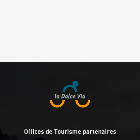
Offices de Tourisme partenaires