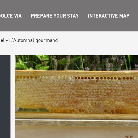
OLCE VIA
PREPARE YOUR STAY
INTERACTIVE MAP
miel - L'Automnal gourmand