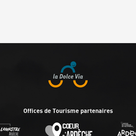
Offices de Tourisme partenaires