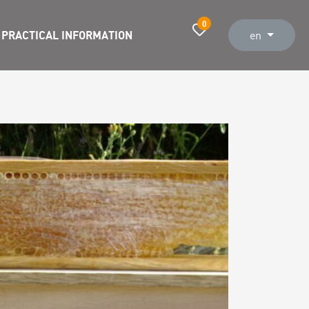
0
PRACTICAL INFORMATION
en