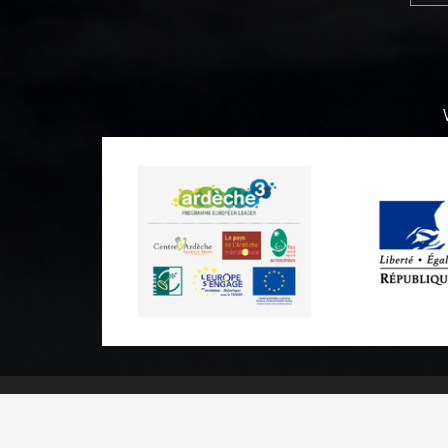
Practical informations