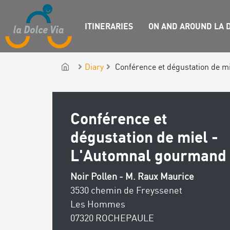
ITINERARIES
ON AND AROUND LA D
Diary
Conférence et dégustation de 
Conférence et
dégustation de miel -
L'Automnal gourmand
Noir Pollen - M. Raux Maurice
3530 chemin de Freyssenet
Les Hommes
07320 ROCHEPAULE