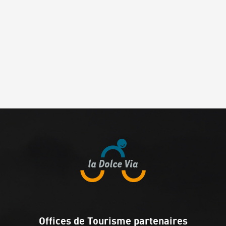
Offices de Tourisme partenaires