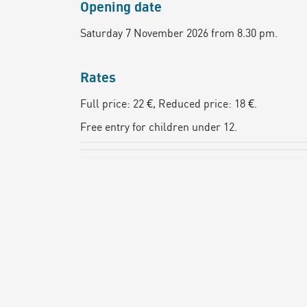
Opening date
Saturday 7 November 2026 from 8.30 pm.
Rates
Full price: 22 €, Reduced price: 18 €.
Free entry for children under 12.