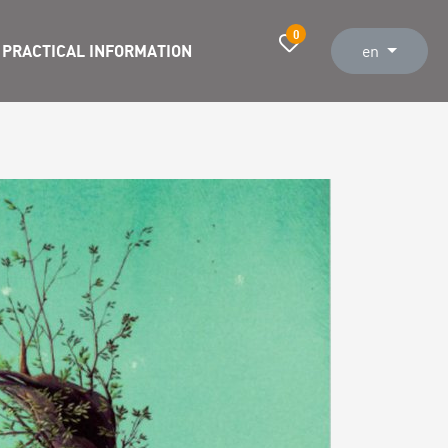
0
PRACTICAL INFORMATION
en