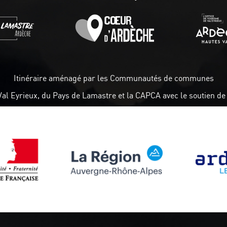
Itinéraire aménagé par les Communautés de communes
Val Eyrieux, du Pays de Lamastre et la CAPCA avec le soutien de 