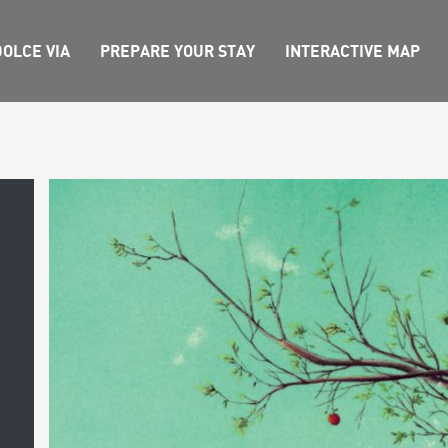
OLCE VIA
PREPARE YOUR STAY
INTERACTIVE MAP