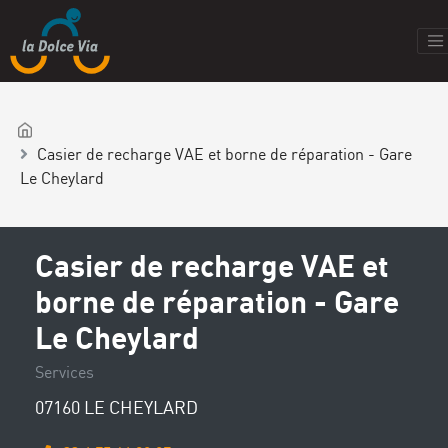
Casier de recharge VAE et borne de réparation - Gare
Le Cheylard
Casier de recharge VAE et
borne de réparation - Gare
Le Cheylard
Services
07160 LE CHEYLARD