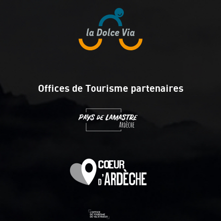
Offices de Tourisme partenaires