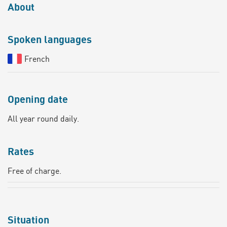
About
Spoken languages
French
Opening date
All year round daily.
Rates
Free of charge.
Situation