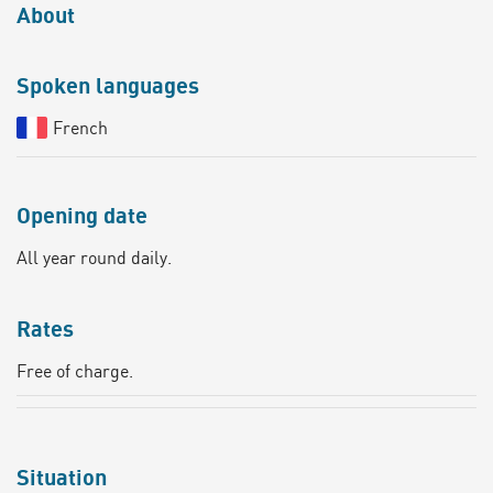
About
Spoken languages
French
Opening date
All year round daily.
Rates
Free of charge.
Situation