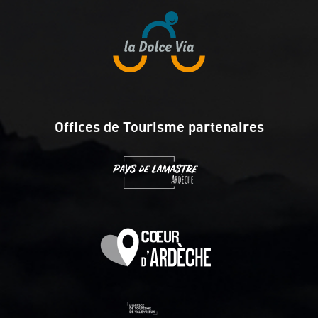
Offices de Tourisme partenaires