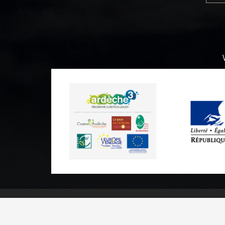
Practical informations