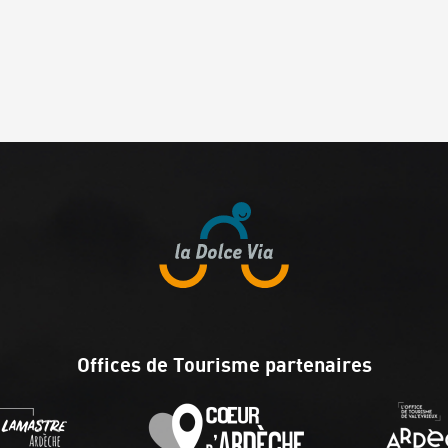
Offices de Tourisme partenaires