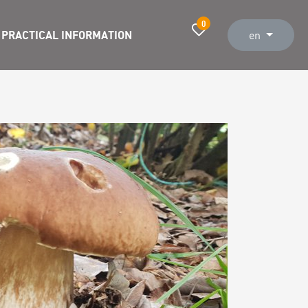
0
PRACTICAL INFORMATION
en