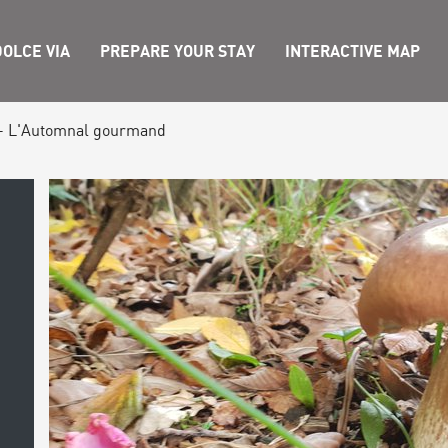
OLCE VIA
PREPARE YOUR STAY
INTERACTIVE MAP
 - L'Automnal gourmand