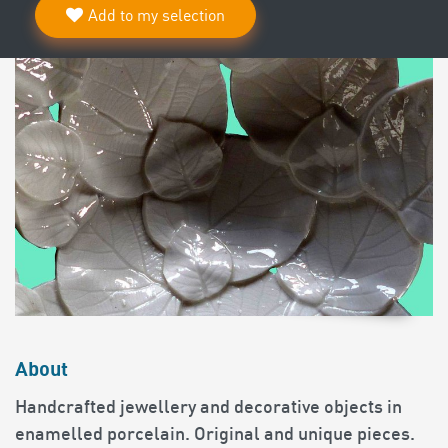
Add to my selection
About
Handcrafted jewellery and decorative objects in
enamelled porcelain. Original and unique pieces.