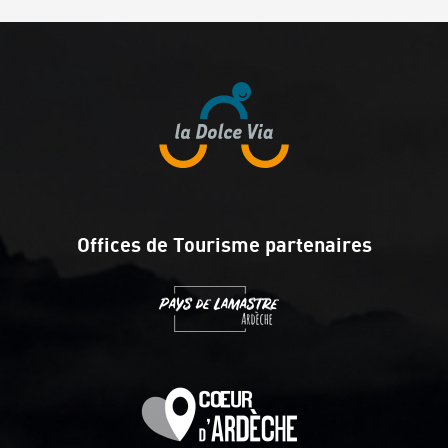
Offices de Tourisme partenaires