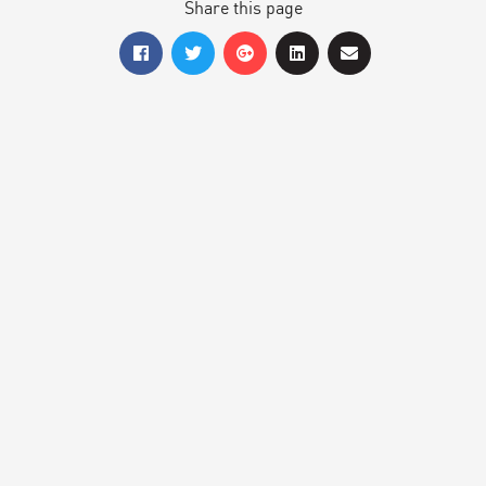
Share this page