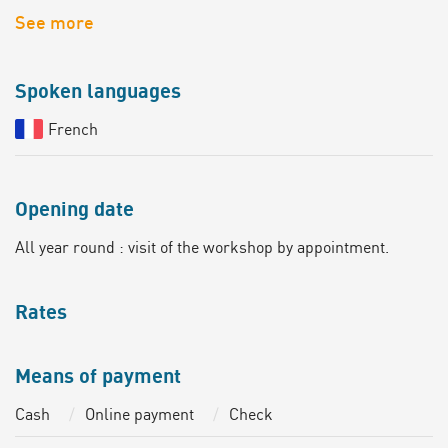
See more
Spoken languages
French
Opening date
All year round : visit of the workshop by appointment.
Rates
Means of payment
Cash
Online payment
Check