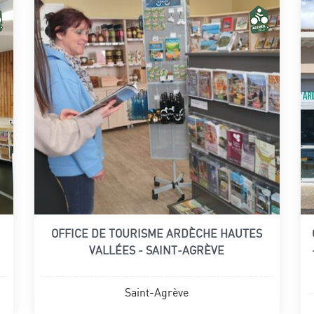
OFFICE DE TOURISME ARDÈCHE HAUTES
VALLÉES - SAINT-AGRÈVE
Saint-Agrève