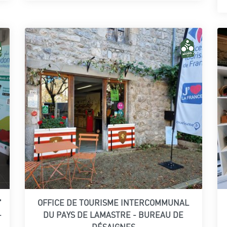
"
OFFICE DE TOURISME INTERCOMMUNAL
-
DU PAYS DE LAMASTRE - BUREAU DE