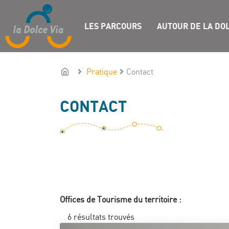
LES PARCOURS
AUTOUR DE LA DOL
Pratique
Contact
CONTACT
Offices de Tourisme du territoire :
6
résultats trouvés