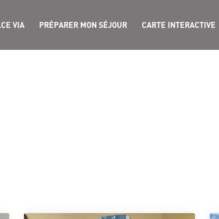
CE VIA
PRÉPARER MON SÉJOUR
CARTE INTERACTIVE