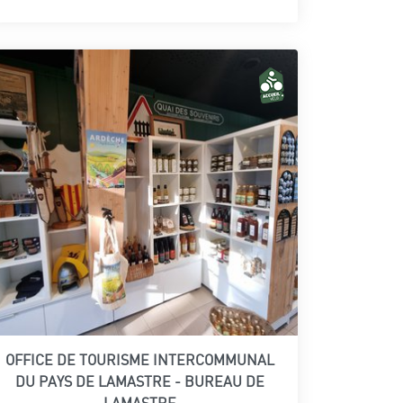
OFFICE DE TOURISME INTERCOMMUNAL
DU PAYS DE LAMASTRE - BUREAU DE