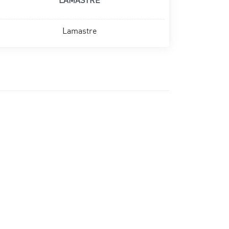
LAMASTRE
Lamastre