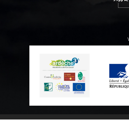
Informations pratiques