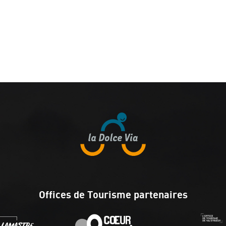
Offices de Tourisme partenaires