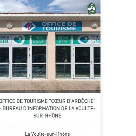
OFFICE DE TOURISME "CŒUR D'ARDÈCHE"
- BUREAU D'INFORMATION DE LA VOULTE-
SUR-RHÔNE
La Voulte-sur-Rhône