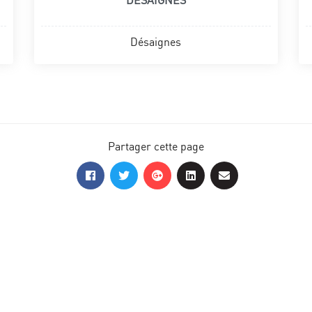
DÉSAIGNES
Désaignes
Partager cette page