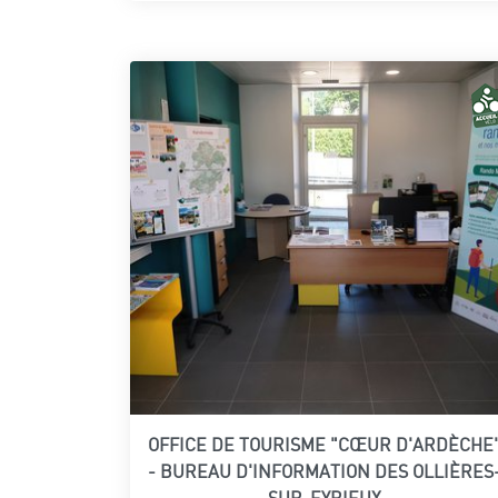
OFFICE DE TOURISME "CŒUR D'ARDÈCHE
- BUREAU D'INFORMATION DES OLLIÈRES