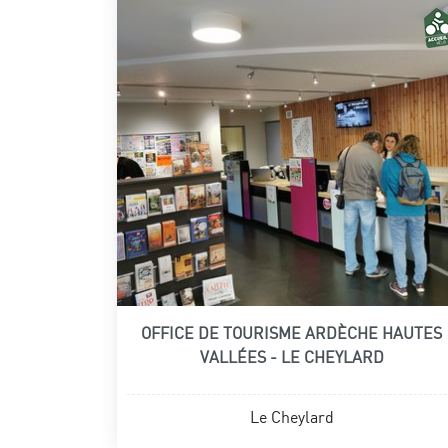
OFFICE DE TOURISME ARDÈCHE HAUTES
VALLÉES - LE CHEYLARD
Le Cheylard