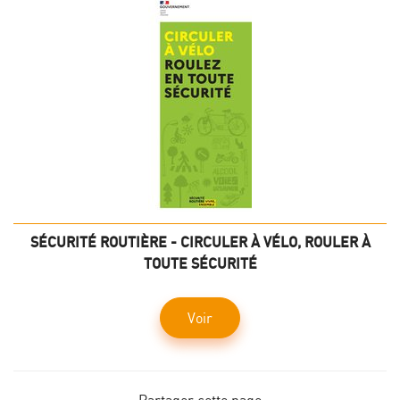
SÉCURITÉ ROUTIÈRE - CIRCULER À VÉLO, ROULER À
TOUTE SÉCURITÉ
Voir
Partager cette page