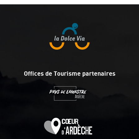
Offices de Tourisme partenaires