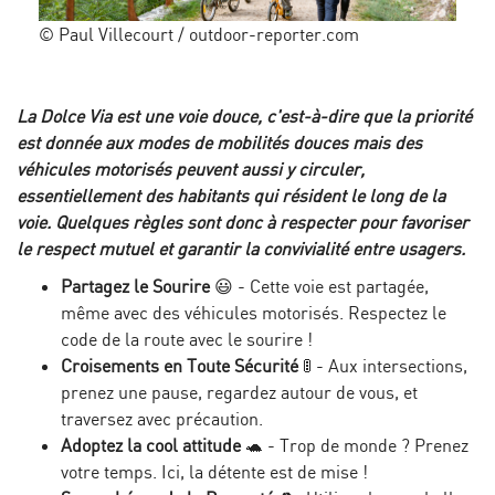
© Paul Villecourt / outdoor-reporter.com
La Dolce Via est une voie douce, c'est-à-dire que la priorité
est donnée aux modes de mobilités douces mais des
véhicules motorisés peuvent aussi y circuler,
essentiellement des habitants qui résident le long de la
voie. Quelques règles sont donc à respecter pour favoriser
le respect mutuel et garantir la convivialité entre usagers.
Partagez le Sourire
😃 - Cette voie est partagée,
même avec des véhicules motorisés. Respectez le
code de la route avec le sourire !
Croisements en Toute Sécurité
🚦 - Aux intersections,
prenez une pause, regardez autour de vous, et
traversez avec précaution.
Adoptez la cool attitude
🐢 - Trop de monde ? Prenez
votre temps. Ici, la détente est de mise !