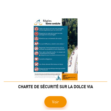
CHARTE DE SÉCURITÉ SUR LA DOLCE VIA
Voir