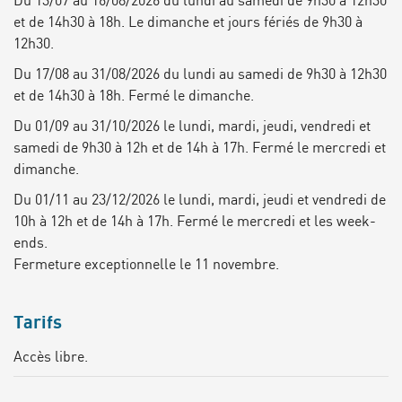
et de 14h30 à 18h. Le dimanche et jours fériés de 9h30 à
12h30.
Du 17/08 au 31/08/2026 du lundi au samedi de 9h30 à 12h30
et de 14h30 à 18h. Fermé le dimanche.
Du 01/09 au 31/10/2026 le lundi, mardi, jeudi, vendredi et
samedi de 9h30 à 12h et de 14h à 17h. Fermé le mercredi et
dimanche.
Du 01/11 au 23/12/2026 le lundi, mardi, jeudi et vendredi de
10h à 12h et de 14h à 17h. Fermé le mercredi et les week-
ends.
Fermeture exceptionnelle le 11 novembre.
Tarifs
Accès libre.