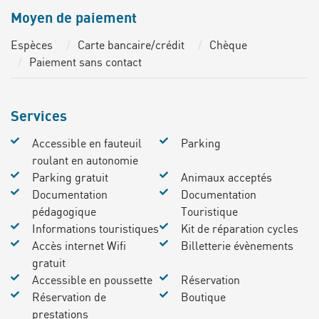
Moyen de paiement
Espèces
Carte bancaire/crédit
Chèque
Paiement sans contact
Services
Accessible en fauteuil
Parking
roulant en autonomie
Parking gratuit
Animaux acceptés
Documentation
Documentation
pédagogique
Touristique
Informations touristiques
Kit de réparation cycles
Accès internet Wifi
Billetterie évènements
gratuit
Accessible en poussette
Réservation
Réservation de
Boutique
prestations