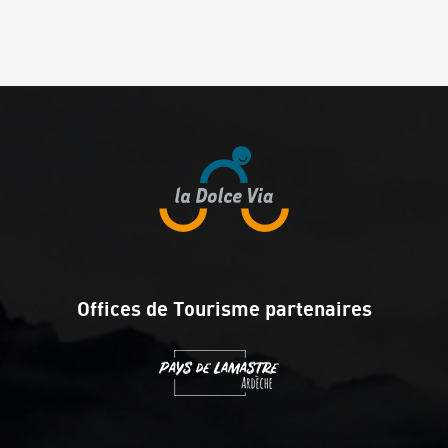
Offices de Tourisme partenaires