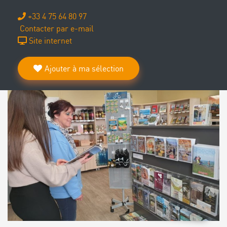
+33 4 75 64 80 97
Contacter par e-mail
Site internet
Ajouter à ma sélection