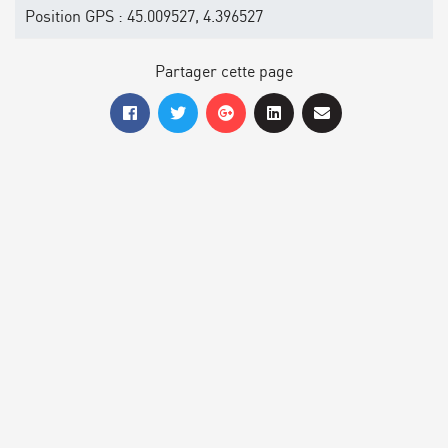
Position GPS : 45.009527, 4.396527
Partager cette page