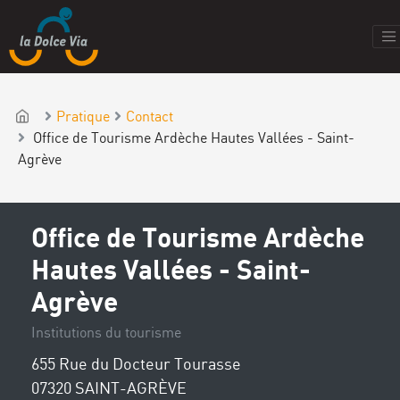
Pratique
Contact
Office de Tourisme Ardèche Hautes Vallées - Saint-
Agrève
Office de Tourisme Ardèche
Hautes Vallées - Saint-
Agrève
Institutions du tourisme
655 Rue du Docteur Tourasse
07320 SAINT-AGRÈVE