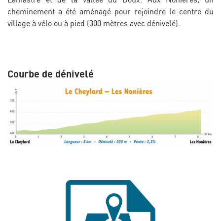
cheminement a été aménagé pour rejoindre le centre du
village à vélo ou à pied (300 mètres avec dénivelé).
Courbe de dénivelé