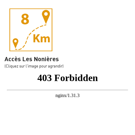
Accès Les Nonières
(Cliquez sur l'image pour agrandir)