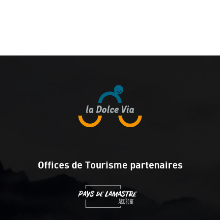
Offices de Tourisme partenaires