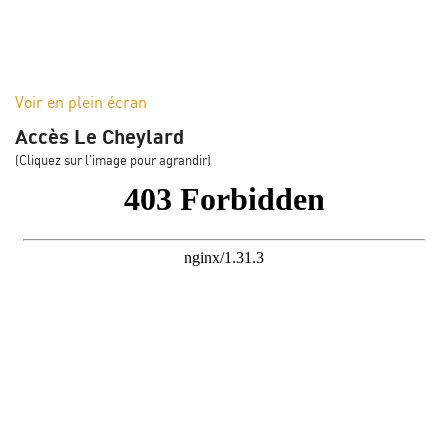
Voir en plein écran
Accès Le Cheylard
(Cliquez sur l'image pour agrandir)