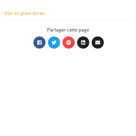
Voir en plein écran
Partager cette page