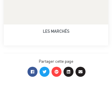
LES MARCHÉS
Partager cette page