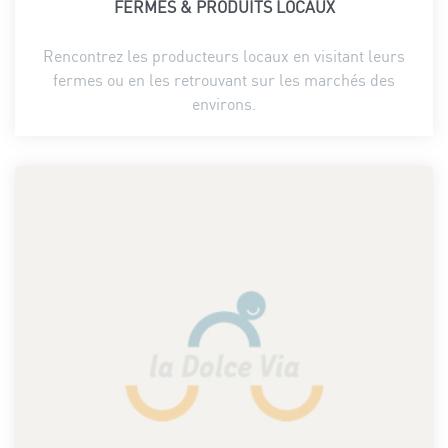
FERMES & PRODUITS LOCAUX
Rencontrez les producteurs locaux en visitant leurs
fermes ou en les retrouvant sur les marchés des
environs.