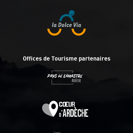
Offices de Tourisme partenaires