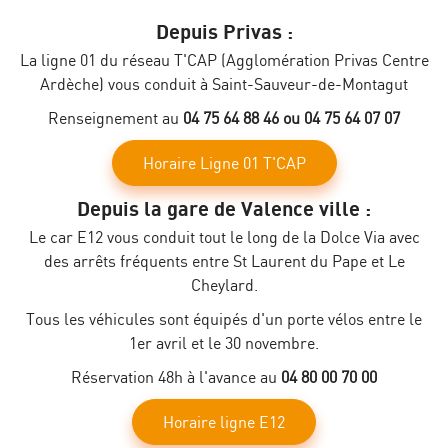
Depuis Privas :
La ligne 01 du réseau T'CAP (Agglomération Privas Centre
Ardèche) vous conduit à Saint-Sauveur-de-Montagut
Renseignement au
04 75 64 88 46 ou 04 75 64 07 07
Horaire Ligne 01 T'CAP
Depuis la gare de Valence ville :
Le car E12 vous conduit tout le long de la Dolce Via avec
des arrêts fréquents entre St Laurent du Pape et Le
Cheylard.
Tous les véhicules sont équipés d'un porte vélos entre le
1er avril et le 30 novembre.
Réservation 48h à l'avance au
04 80 00 70 00
Horaire ligne E12