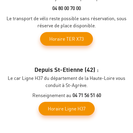
04 80 00 70 00
Le transport de vélo reste possible sans réservation, sous
réserve de place disponible.
Horaire TER X73
Depuis St-Etienne (42) :
Le car Ligne H37 du département de la Haute-Loire vous
conduit à St-Agrève.
Renseignement au
04 71 56 51 60
Horaire Ligne H37