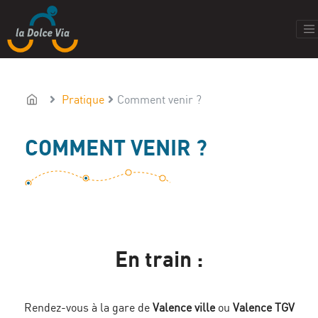
Pratique
Comment venir ?
COMMENT VENIR ?
En train :
Rendez-vous à la gare de
Valence ville
ou
Valence TGV