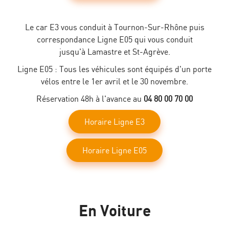
Le car E3 vous conduit à Tournon-Sur-Rhône puis
correspondance Ligne E05 qui vous conduit
jusqu'à Lamastre et St-Agrève.
Ligne E05 : Tous les véhicules sont équipés d'un porte
vélos entre le 1er avril et le 30 novembre.
Réservation 48h à l'avance au
04 80 00 70 00
Horaire Ligne E3
Horaire Ligne E05
En Voiture