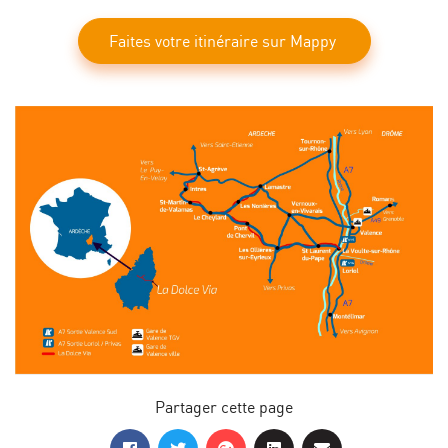
Faites votre itinéraire sur Mappy
Partager cette page