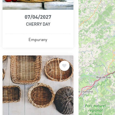
07/04/2027
CHERRY DAY
Empurany