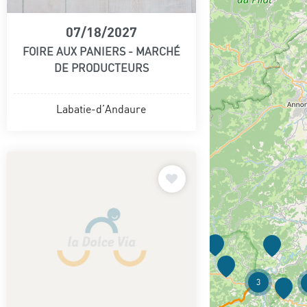
07/18/2027
FOIRE AUX PANIERS - MARCHÉ
DE PRODUCTEURS
Labatie-d’Andaure
3