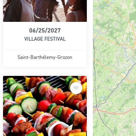
06/25/2027
VILLAGE FESTIVAL
Saint-Barthélemy-Grozon