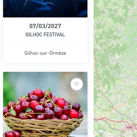
07/03/2027
GILHOC FESTIVAL
Gilhoc-sur-Ormèze