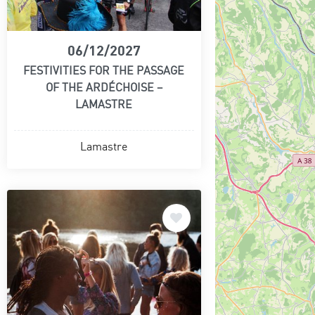
06/12/2027
FESTIVITIES FOR THE PASSAGE
OF THE ARDÉCHOISE –
LAMASTRE
Lamastre