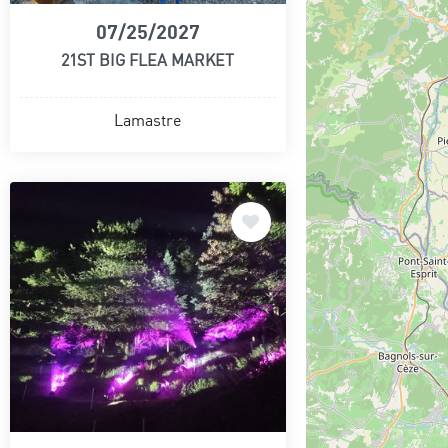
07/25/2027
21ST BIG FLEA MARKET
Lamastre