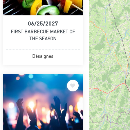
06/25/2027
FIRST BARBECUE MARKET OF
THE SEASON
Désaignes