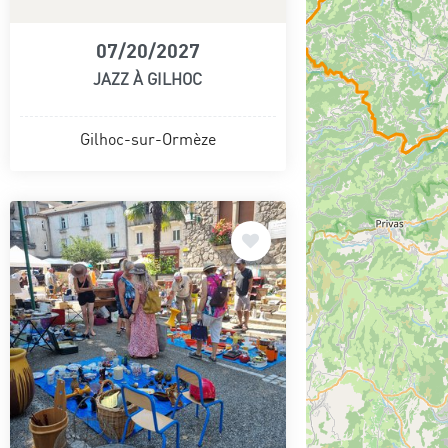
07/20/2027
JAZZ À GILHOC
Gilhoc-sur-Ormèze