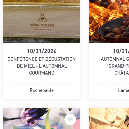
10/31/2026
10/31
CONFÉRENCE ET DÉGUSTATION
AUTOMNAL 
DE MIEL - L'AUTOMNAL
"GRAND PR
GOURMAND
CHÂTA
Rochepaule
Lama