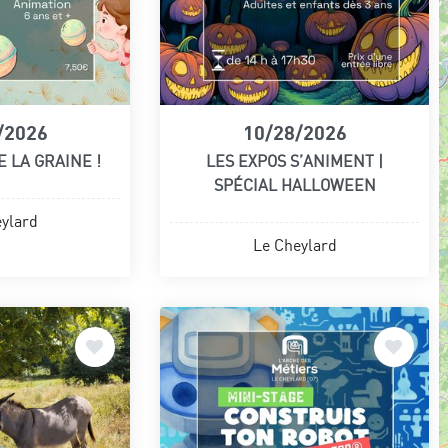
/2026
10/28/2026
 LA GRAINE !
LES EXPOS S’ANIMENT |
SPÉCIAL HALLOWEEN
ylard
Le Cheylard