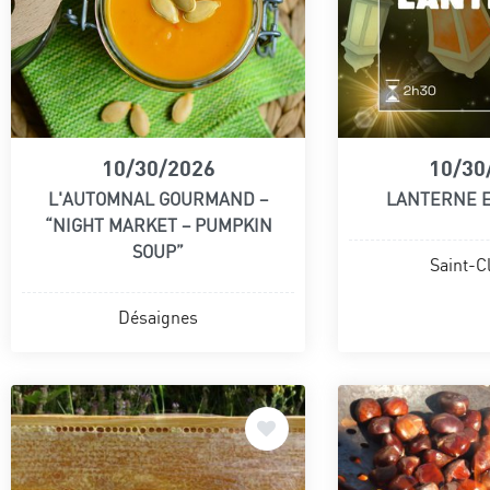
10/30/2026
10/30
L'AUTOMNAL GOURMAND –
LANTERNE 
“NIGHT MARKET – PUMPKIN
SOUP”
Saint-C
Désaignes