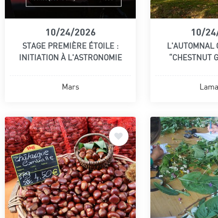
10/24/2026
10/24
STAGE PREMIÈRE ÉTOILE :
L'AUTOMNAL
INITIATION À L'ASTRONOMIE
“CHESTNUT 
Mars
Lama