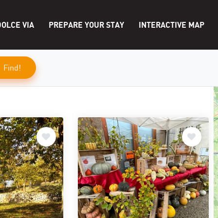
OLCE VIA
PREPARE YOUR STAY
INTERACTIVE MAP
Find!