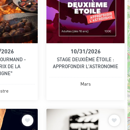
/2026
10/31/2026
GOURMAND -
STAGE DEUXIÈME ÉTOILE :
IX DE LA
APPROFONDIR L'ASTRONOMIE
IGNE"
Mars
stre