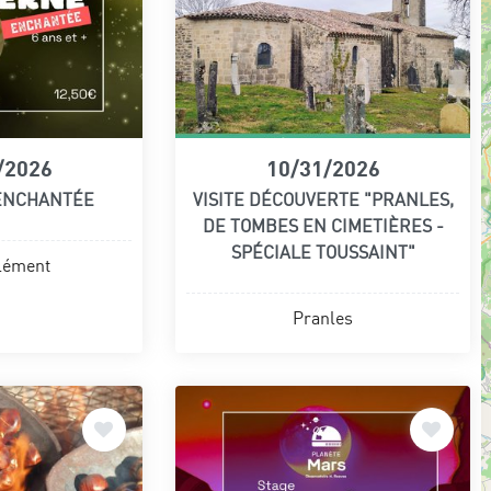
/2026
10/31/2026
ENCHANTÉE
VISITE DÉCOUVERTE "PRANLES,
DE TOMBES EN CIMETIÈRES -
SPÉCIALE TOUSSAINT"
lément
Pranles