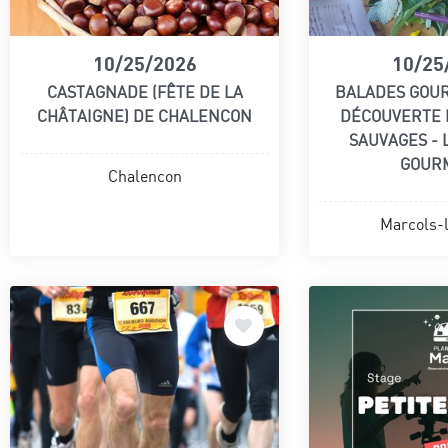
10/25/2026
10/25
CASTAGNADE (FÊTE DE LA
BALADES GOU
CHÂTAIGNE) DE CHALENCON
DÉCOUVERTE 
SAUVAGES -
GOUR
Chalencon
Marcols-