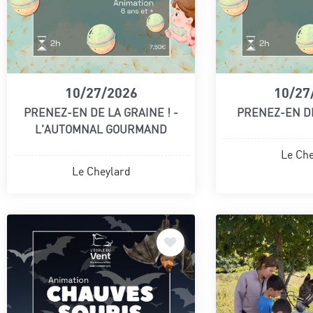
10/27/2026
10/27
PRENEZ-EN DE LA GRAINE ! -
PRENEZ-EN DE
L'AUTOMNAL GOURMAND
Le Che
Le Cheylard