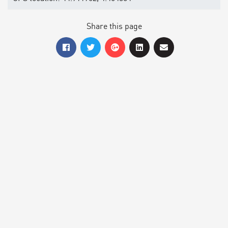
Share this page