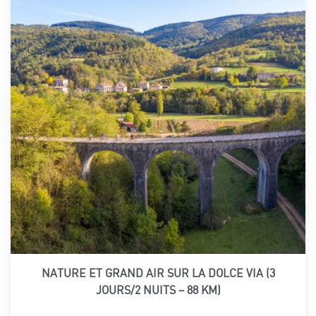
NATURE ET GRAND AIR SUR LA DOLCE VIA (3
JOURS/2 NUITS – 88 KM)