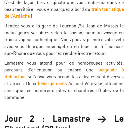
C’est de façon très originale que vous entrerez dans ce
beau territoire : vous embarquez à bord du
train touristique
de l’Ardèche
!
Rendez-vous à la gare de Tournon /St-Jean de Muzols le
matin (jours variables selon la saison) pour un voyage en
train à vapeur authentique ! Vous pouvez prendre votre vélo
avec vous (fourgon aménagé) ou en louer un à Tournon-
sur-Rhône que vous pourrez rendre à votre retour.
Lamastre vous attend pour de nombreuses activités,
parcours d’orientation ou encore une
baignade à
Retourtour
si l’envie vous prend, les activités sont diverses
et variées. Deux
hébergements
Accueil Vélo vous attendent
ainsi que les nombreux gîtes et chambres d’hôtes de la
commune.
Jour 2 : Lamastre > Le