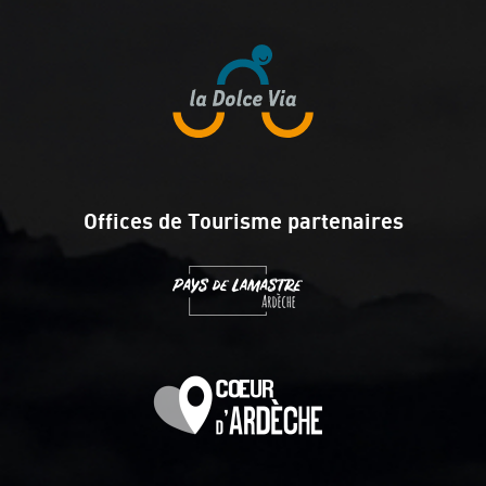
Offices de Tourisme partenaires