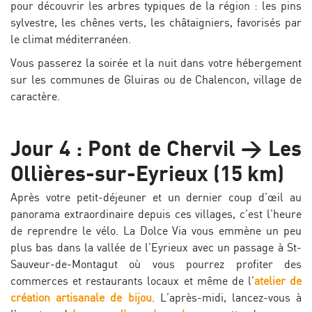
pour découvrir les arbres typiques de la région : les pins
sylvestre, les chênes verts, les châtaigniers, favorisés par
le climat méditerranéen.
Vous passerez la soirée et la nuit dans votre hébergement
sur les communes de Gluiras ou de Chalencon, village de
caractère.
Jour 4 : Pont de Chervil > Les
Ollières-sur-Eyrieux (15 km)
Après votre petit-déjeuner et un dernier coup d’œil au
panorama extraordinaire depuis ces villages, c’est l’heure
de reprendre le vélo. La Dolce Via vous emmène un peu
plus bas dans la vallée de l’Eyrieux avec un passage à St-
Sauveur-de-Montagut où vous pourrez profiter des
commerces et restaurants locaux et même de l’
atelier de
création artisanale de bijou
. L’après-midi, lancez-vous à