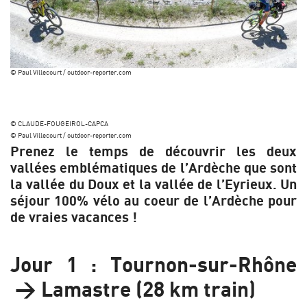
© Paul Villecourt / outdoor-reporter.com
© CLAUDE-FOUGEIROL-CAPCA
© Paul Villecourt / outdoor-reporter.com
Prenez le temps de découvrir les deux
vallées emblématiques de l’Ardèche que sont
la vallée du Doux et la vallée de l’Eyrieux. Un
séjour 100% vélo au coeur de l’Ardèche pour
de vraies vacances !
Jour 1 : Tournon-sur-Rhône
> Lamastre (28 km train)