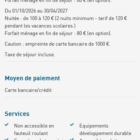
Du 01/10/2026 au 30/04/2027
Nuitée : de 100 à 120 € (2 nuits minimum - tarif de 120 €
pendant les vacances scolaires.)
Forfait ménage en fin de séjour : 80 € (en option).
Caution : empreinte de carte bancaire de 1000 €.
Taxe de séjour incluse.
Moyen de paiement
Carte bancaire/crédit
Services
Non accessible en
Equipements
fauteuil roulant
développement durable