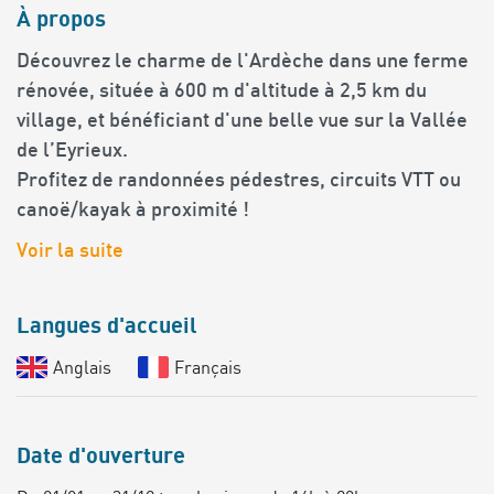
À propos
Découvrez le charme de l'Ardèche dans une ferme
rénovée, située à 600 m d'altitude à 2,5 km du
village, et bénéficiant d'une belle vue sur la Vallée
de l’Eyrieux.
Profitez de randonnées pédestres, circuits VTT ou
canoë/kayak à proximité !
Voir la suite
Langues d'accueil
Anglais
Français
Date d'ouverture