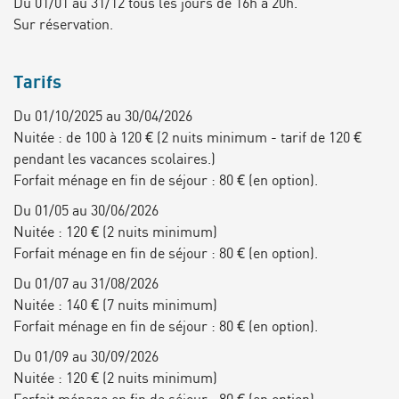
Du 01/01 au 31/12 tous les jours de 16h à 20h.
Sur réservation.
Tarifs
Du 01/10/2025 au 30/04/2026
Nuitée : de 100 à 120 € (2 nuits minimum - tarif de 120 €
pendant les vacances scolaires.)
Forfait ménage en fin de séjour : 80 € (en option).
Du 01/05 au 30/06/2026
Nuitée : 120 € (2 nuits minimum)
Forfait ménage en fin de séjour : 80 € (en option).
Du 01/07 au 31/08/2026
Nuitée : 140 € (7 nuits minimum)
Forfait ménage en fin de séjour : 80 € (en option).
Du 01/09 au 30/09/2026
Nuitée : 120 € (2 nuits minimum)
Forfait ménage en fin de séjour : 80 € (en option).