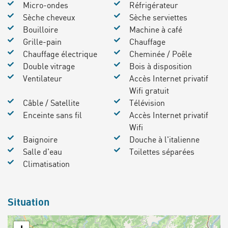
Micro-ondes
Réfrigérateur
Sèche cheveux
Sèche serviettes
Bouilloire
Machine à café
Grille-pain
Chauffage
Chauffage électrique
Cheminée / Poêle
Double vitrage
Bois à disposition
Ventilateur
Accès Internet privatif
Wifi gratuit
Câble / Satellite
Télévision
Enceinte sans fil
Accès Internet privatif
Wifi
Baignoire
Douche à l'italienne
Salle d'eau
Toilettes séparées
Climatisation
Situation