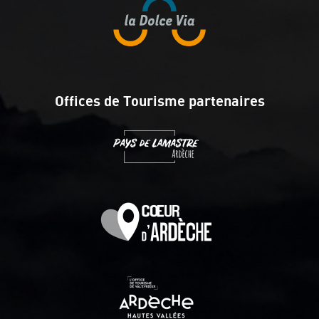
Offices de Tourisme partenaires