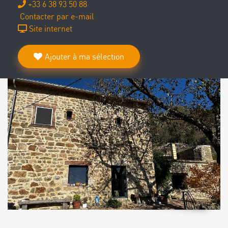
+33 6 38 93 50 88
Contacter par e-mail
Site internet
Ajouter à ma sélection