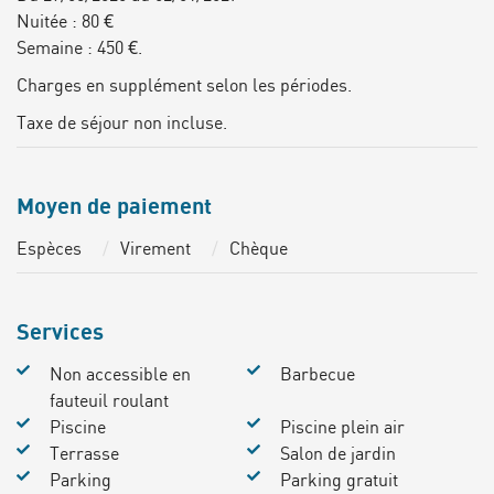
Nuitée : 80 €
Semaine : 450 €.
Charges en supplément selon les périodes.
Taxe de séjour non incluse.
Moyen de paiement
Espèces
Virement
Chèque
Services
Non accessible en
Barbecue
fauteuil roulant
Piscine
Piscine plein air
Terrasse
Salon de jardin
Parking
Parking gratuit