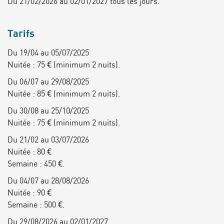
Du 21/02/2026 au 02/01/2027 tous les jours.
Tarifs
Du 19/04 au 05/07/2025
Nuitée : 75 € (minimum 2 nuits).
Du 06/07 au 29/08/2025
Nuitée : 85 € (minimum 2 nuits).
Du 30/08 au 25/10/2025
Nuitée : 75 € (minimum 2 nuits).
Du 21/02 au 03/07/2026
Nuitée : 80 €
Semaine : 450 €.
Du 04/07 au 28/08/2026
Nuitée : 90 €
Semaine : 500 €.
Du 29/08/2026 au 02/01/2027