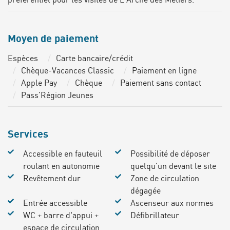
Moyen de paiement
Espèces
Carte bancaire/crédit
Chèque-Vacances Classic
Paiement en ligne
Apple Pay
Chèque
Paiement sans contact
Pass’Région Jeunes
Services
Accessible en fauteuil
Possibilité de déposer
roulant en autonomie
quelqu’un devant le site
Revêtement dur
Zone de circulation
dégagée
Entrée accessible
Ascenseur aux normes
WC + barre d'appui +
Défibrillateur
espace de circulation