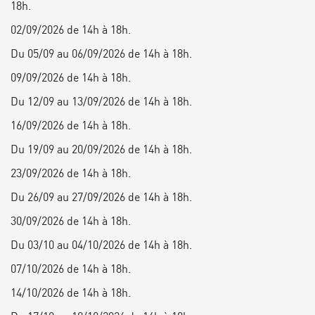
18h.
02/09/2026 de 14h à 18h.
Du 05/09 au 06/09/2026 de 14h à 18h.
09/09/2026 de 14h à 18h.
Du 12/09 au 13/09/2026 de 14h à 18h.
16/09/2026 de 14h à 18h.
Du 19/09 au 20/09/2026 de 14h à 18h.
23/09/2026 de 14h à 18h.
Du 26/09 au 27/09/2026 de 14h à 18h.
30/09/2026 de 14h à 18h.
Du 03/10 au 04/10/2026 de 14h à 18h.
07/10/2026 de 14h à 18h.
14/10/2026 de 14h à 18h.