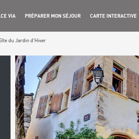
CE VIA
PRÉPARER MON SÉJOUR
CARTE INTERACTIVE
Gîte du Jardin d'Hiver