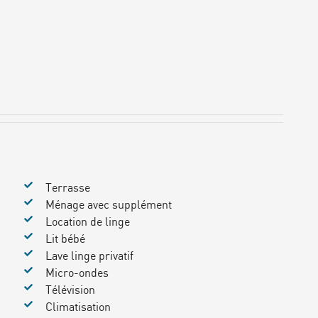
Terrasse
Ménage avec supplément
Location de linge
Lit bébé
Lave linge privatif
Micro-ondes
Télévision
Climatisation