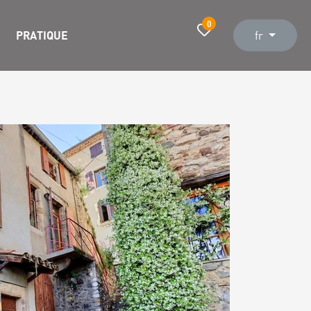
0
PRATIQUE
fr