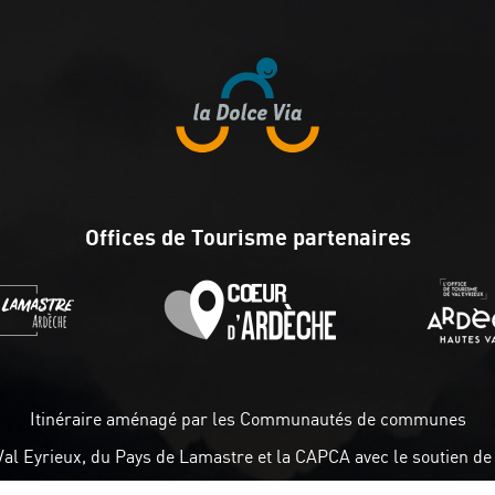
Offices de Tourisme partenaires
Itinéraire aménagé par les Communautés de communes
Val Eyrieux, du Pays de Lamastre et la CAPCA avec le soutien de 