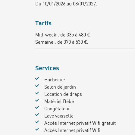
Du 10/01/2026 au 08/01/2027.
Tarifs
Mid-week : de 335 à 480 €
Semaine : de 370 à 530 €.
Services
Barbecue
Salon de jardin
Location de draps
Matériel Bébé
Congélateur
Lave vaisselle
Accès Internet privatif Wifi gratuit
Accès Internet privatif Wifi