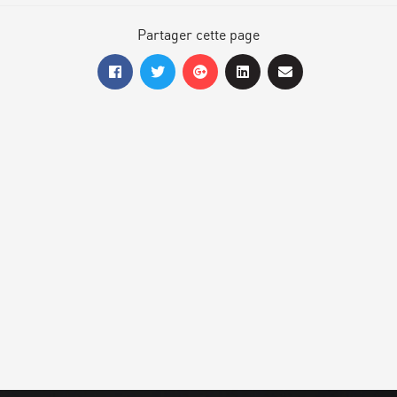
Partager cette page