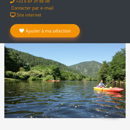
+33 6 69 39 86 08
Contacter par e-mail
Site internet
Ajouter à ma sélection