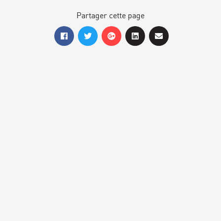
Partager cette page