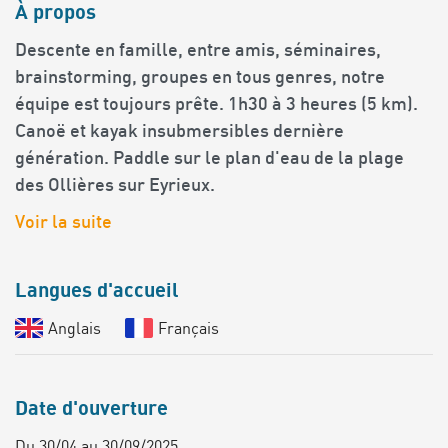
À propos
Descente en famille, entre amis, séminaires,
brainstorming, groupes en tous genres, notre
équipe est toujours prête. 1h30 à 3 heures (5 km).
Canoë et kayak insubmersibles dernière
génération. Paddle sur le plan d'eau de la plage
des Ollières sur Eyrieux.
Voir la suite
Langues d'accueil
Anglais
Français
Date d'ouverture
Du 30/04 au 30/09/2025.