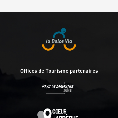
Offices de Tourisme partenaires