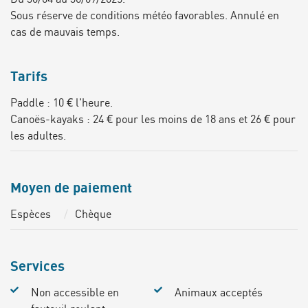
Sous réserve de conditions météo favorables. Annulé en
cas de mauvais temps.
Tarifs
Paddle : 10 € l'heure.
Canoës-kayaks : 24 € pour les moins de 18 ans et 26 € pour
les adultes.
Moyen de paiement
Espèces
Chèque
Services
Non accessible en
Animaux acceptés