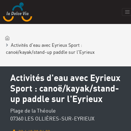
Activités d'eau avec Eyrieux Sport :
canoë/kayak/stand-up paddle sur l'Eyrieux
Activités d'eau avec Eyrieux
Sport : canoë/kayak/stand-
up paddle sur l'Eyrieux
Plage de la Théoule
07360 LES OLLIÈRES-SUR-EYRIEUX