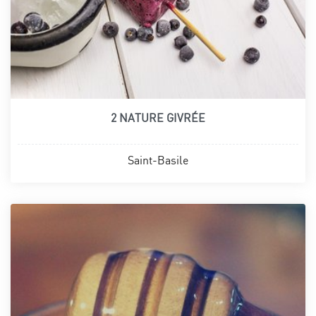
2 NATURE GIVRÉE
Saint-Basile