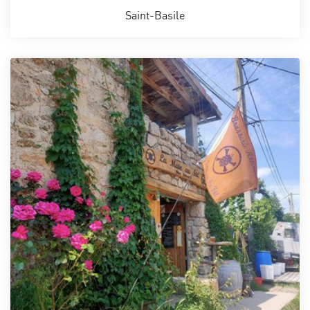
Saint-Basile