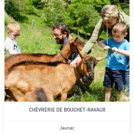
CHÈVRERIE DE BOUCHET-RAVAUX
Jaunac