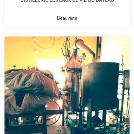
DISTILLERIE LES EAUX DE VIE DU BATEAU
Beauvène