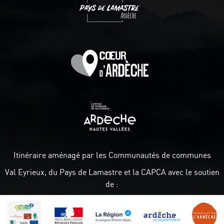
Itinéraire aménagé par les Communautés de communes
Val Eyrieux, du Pays de Lamastre et la CAPCA avec le soutien
de :