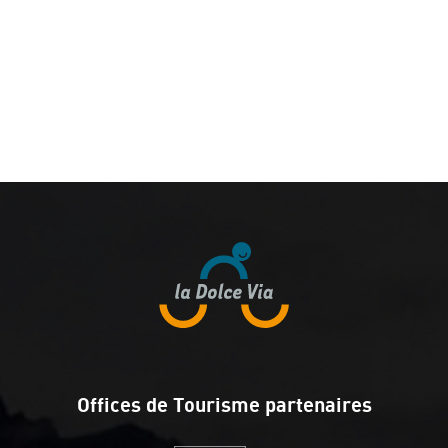
Offices de Tourisme partenaires