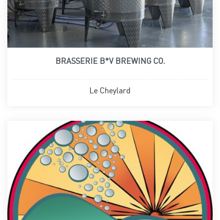
BRASSERIE B*V BREWING CO.
Le Cheylard