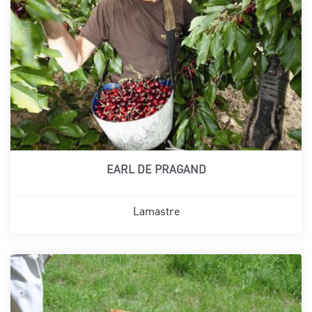
EARL DE PRAGAND
Lamastre