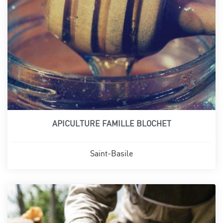
APICULTURE FAMILLE BLOCHET
Saint-Basile