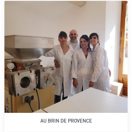
AU BRIN DE PROVENCE