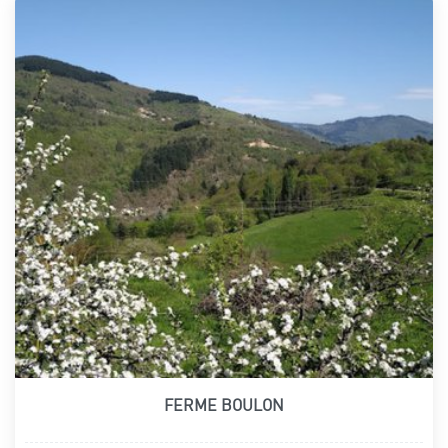
FERME BOULON