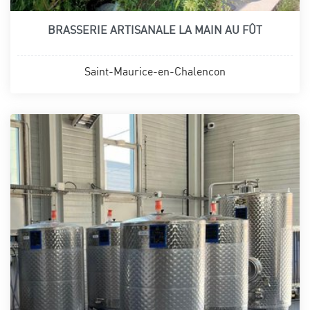
BRASSERIE ARTISANALE LA MAIN AU FÛT
Saint-Maurice-en-Chalencon