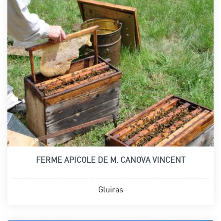
FERME APICOLE DE M. CANOVA VINCENT
Gluiras