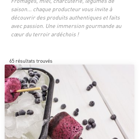
Fromages, miel, charcuterie, légumes de
saison... chaque producteur vous invite à
découvrir des produits authentiques et faits
avec passion. Une immersion gourmande au
cœur du terroir ardéchois !
65
résultats trouvés