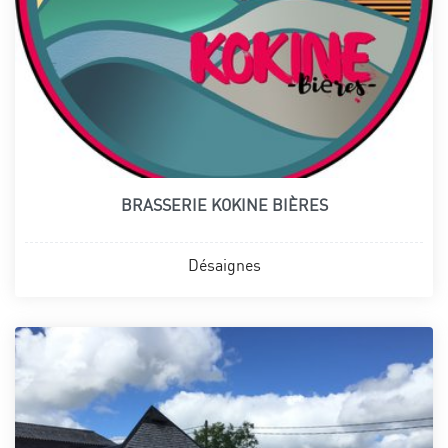
BRASSERIE KOKINE BIÈRES
Désaignes