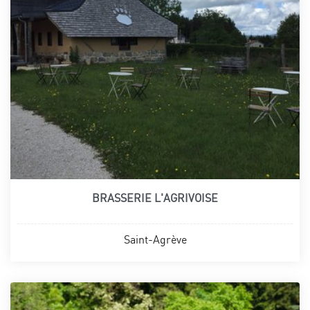
BRASSERIE L'AGRIVOISE
Saint-Agrève