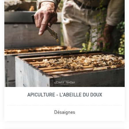
APICULTURE - L'ABEILLE DU DOUX
Désaignes