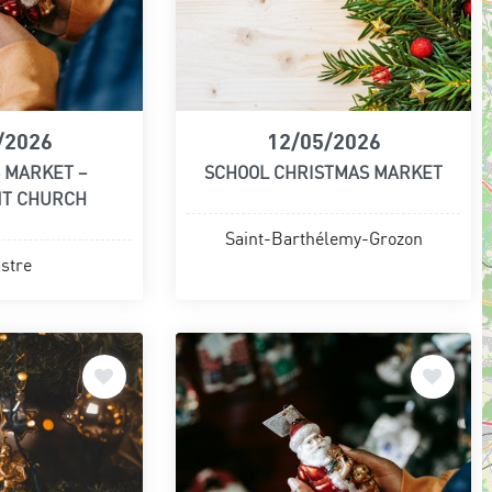
/2026
12/05/2026
 MARKET –
SCHOOL CHRISTMAS MARKET
NT CHURCH
Saint-Barthélemy-Grozon
stre