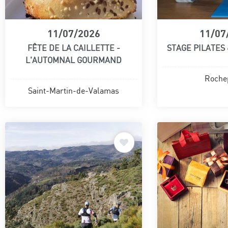
11/07/2026
11/07
FÊTE DE LA CAILLETTE -
STAGE PILATES
L'AUTOMNAL GOURMAND
Roche
Saint-Martin-de-Valamas