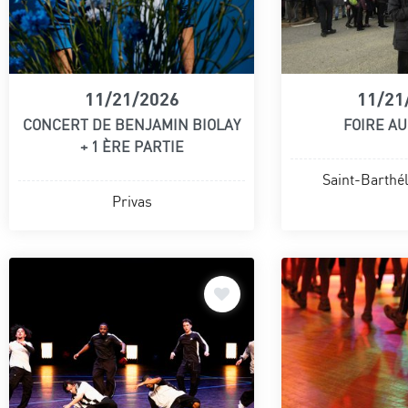
11/21/2026
11/21
CONCERT DE BENJAMIN BIOLAY
FOIRE AU
+ 1 ÈRE PARTIE
Saint-Barthé
Privas