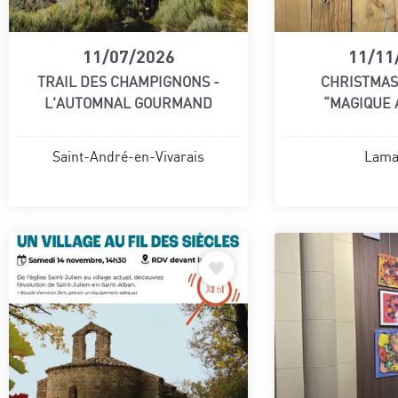
11/07/2026
11/11
TRAIL DES CHAMPIGNONS -
CHRISTMAS
L'AUTOMNAL GOURMAND
“MAGIQUE
Saint-André-en-Vivarais
Lama