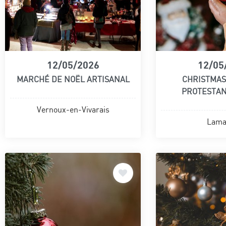
12/05/2026
12/05
MARCHÉ DE NOËL ARTISANAL
CHRISTMAS
PROTESTA
Vernoux-en-Vivarais
Lama