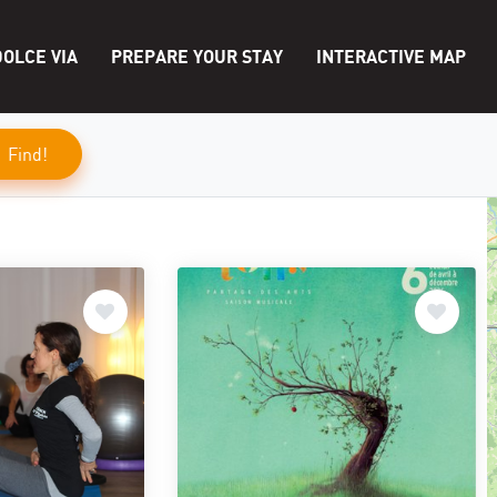
OLCE VIA
PREPARE YOUR STAY
INTERACTIVE MAP
Find!